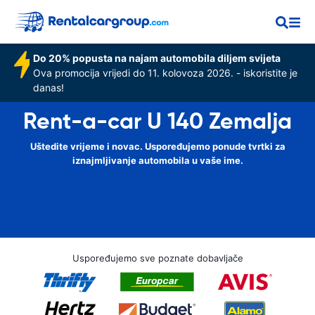
Do 20% popusta na najam automobila diljem svijeta
Ova promocija vrijedi do 11. kolovoza 2026. - iskoristite je
danas!
Rent-a-car U 140 Zemalja
Uštedite vrijeme i novac. Uspoređujemo ponude tvrtki za
iznajmljivanje automobila u vaše ime.
Uspoređujemo sve poznate dobavljače