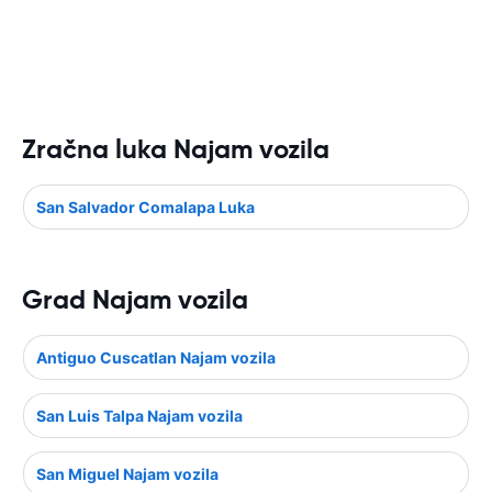
Zračna luka Najam vozila
San Salvador Comalapa Luka
Grad Najam vozila
Antiguo Cuscatlan Najam vozila
San Luis Talpa Najam vozila
San Miguel Najam vozila