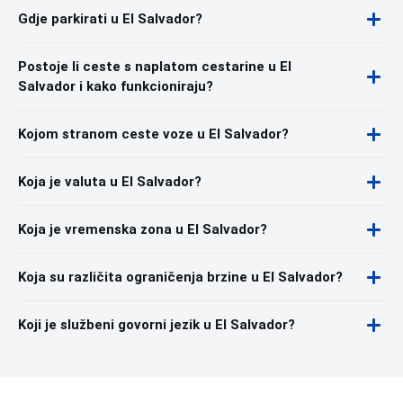
Gdje parkirati u El Salvador?
Postoje li ceste s naplatom cestarine u El
Salvador i kako funkcioniraju?
Kojom stranom ceste voze u El Salvador?
Koja je valuta u El Salvador?
Koja je vremenska zona u El Salvador?
Koja su različita ograničenja brzine u El Salvador?
Koji je službeni govorni jezik u El Salvador?