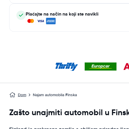
Plaćajte na način na koji ste navikli
Dom
Najam automobila Finska
Zašto unajmiti automobil u Fins