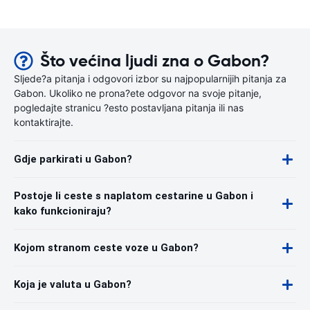
Što većina ljudi zna o Gabon?
Sljede?a pitanja i odgovori izbor su najpopularnijih pitanja za
Gabon. Ukoliko ne prona?ete odgovor na svoje pitanje,
pogledajte stranicu ?esto postavljana pitanja ili nas
kontaktirajte.
Gdje parkirati u Gabon?
Postoje li ceste s naplatom cestarine u Gabon i
kako funkcioniraju?
Kojom stranom ceste voze u Gabon?
Koja je valuta u Gabon?