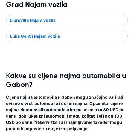
Grad Najam vozila
Libreville Najam vozila
Luka Gentil Najam vozila
Kakve su cijene najma automobila u
Gabon?
Cijene najma automobila u Gabon mogu značajno varirati
ovisno o vrsti automobila i duljini najma. Općenito, cijene
najma ekonomskih automobila kreću se od oko 30 USD po
danu, dok luksuzni automobili mogu koštati i više od 100
USD po danu. Neke tvrtke za iznajmljivanje također mogu
ponuditi popuste za dulje iznajmljivanje.