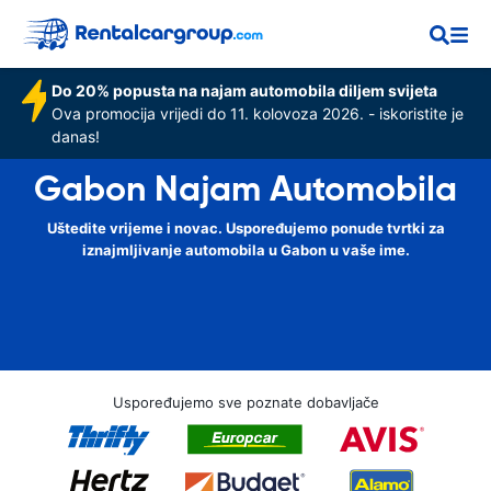
Do 20% popusta na najam automobila diljem svijeta
Ova promocija vrijedi do 11. kolovoza 2026. - iskoristite je
danas!
Gabon Najam Automobila
Uštedite vrijeme i novac. Uspoređujemo ponude tvrtki za
iznajmljivanje automobila u Gabon u vaše ime.
Uspoređujemo sve poznate dobavljače