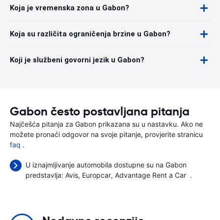
Koja je vremenska zona u Gabon?
Koja su različita ograničenja brzine u Gabon?
Koji je službeni govorni jezik u Gabon?
Gabon često postavljana pitanja
Najčešća pitanja za Gabon prikazana su u nastavku. Ako ne
možete pronaći odgovor na svoje pitanje, provjerite stranicu
faq
.
U iznajmljivanje automobila dostupne su na Gabon
predstavlja:
Avis
Europcar
Advantage Rent a Car
.