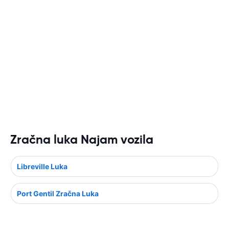
Zračna luka Najam vozila
Libreville Luka
Port Gentil Zračna Luka