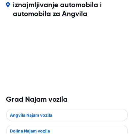
iznajmljivanje automobila i
automobila za Angvila
Grad Najam vozila
Angvila Najam vozila
Dolina Najam vozila