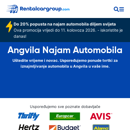
Do 20% popusta na najam automobila diljem svijeta
Ova promocija vrijedi do 11. kolovoza 2026. - iskoristite je
danas!
Angvila Najam Automobila
Uštedite vrijeme i novac. Uspoređujemo ponude tvrtki za
iznajmljivanje automobila u Angvila u vaše ime.
Uspoređujemo sve poznate dobavljače