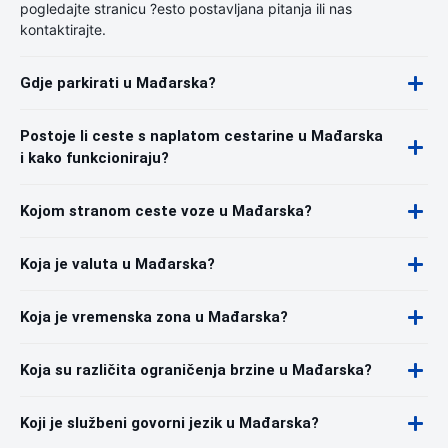
pogledajte stranicu ?esto postavljana pitanja ili nas
kontaktirajte.
Gdje parkirati u Mađarska?
Postoje li ceste s naplatom cestarine u Mađarska
i kako funkcioniraju?
Kojom stranom ceste voze u Mađarska?
Koja je valuta u Mađarska?
Koja je vremenska zona u Mađarska?
Koja su različita ograničenja brzine u Mađarska?
Koji je službeni govorni jezik u Mađarska?