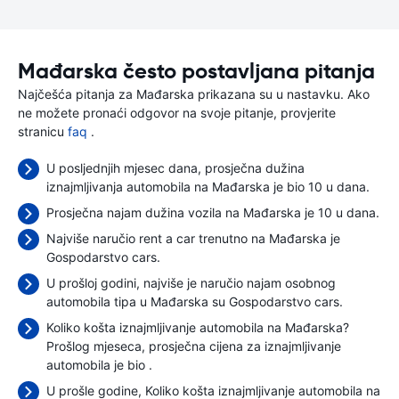
Mađarska često postavljana pitanja
Najčešća pitanja za Mađarska prikazana su u nastavku. Ako
ne možete pronaći odgovor na svoje pitanje, provjerite
stranicu
faq
.
U posljednjih mjesec dana, prosječna dužina
iznajmljivanja automobila na Mađarska je bio 10 u dana.
Prosječna najam dužina vozila na Mađarska je 10 u dana.
Najviše naručio rent a car trenutno na Mađarska je
Gospodarstvo cars.
U prošloj godini, najviše je naručio najam osobnog
automobila tipa u Mađarska su Gospodarstvo cars.
Koliko košta iznajmljivanje automobila na Mađarska?
Prošlog mjeseca, prosječna cijena za iznajmljivanje
automobila je bio
.
U prošle godine, Koliko košta iznajmljivanje automobila na