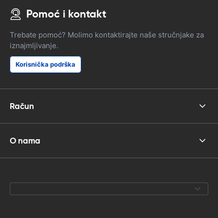
Pomoć i kontakt
Trebate pomoć? Molimo kontaktirajte naše stručnjake za
iznajmljivanje.
Korisnička podrška
Račun
O nama