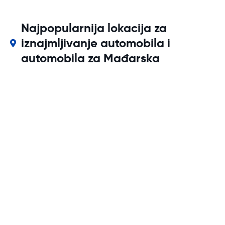
Najpopularnija lokacija za
iznajmljivanje automobila i
automobila za Mađarska