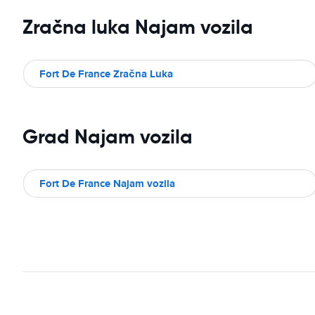
Zračna luka Najam vozila
Fort De France Zračna Luka
Grad Najam vozila
Fort De France Najam vozila