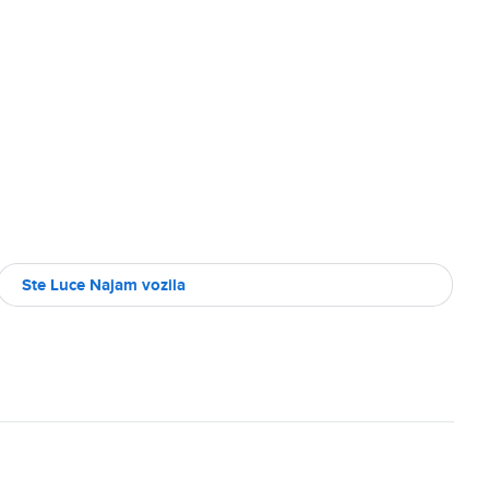
Ste Luce Najam vozila