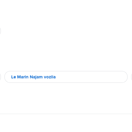
Le Marin Najam vozila