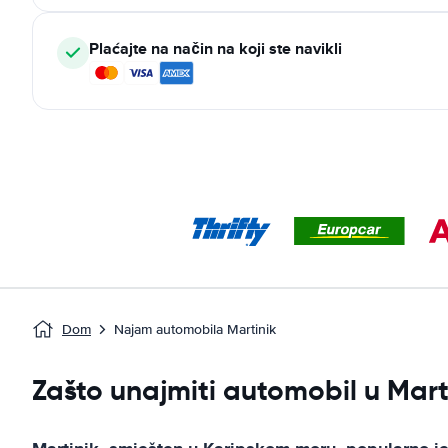
Plaćajte na način na koji ste navikli
Dom
Najam automobila Martinik
Zašto unajmiti automobil u Mart