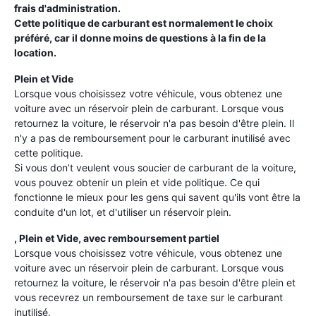
frais d'administration.
Cette politique de carburant est normalement le choix
préféré, car il donne moins de questions à la fin de la
location.
Plein et Vide
Lorsque vous choisissez votre véhicule, vous obtenez une
voiture avec un réservoir plein de carburant. Lorsque vous
retournez la voiture, le réservoir n'a pas besoin d'être plein. Il
n'y a pas de remboursement pour le carburant inutilisé avec
cette politique.
Si vous don’t veulent vous soucier de carburant de la voiture,
vous pouvez obtenir un plein et vide politique. Ce qui
fonctionne le mieux pour les gens qui savent qu'ils vont être la
conduite d'un lot, et d'utiliser un réservoir plein.
, Plein et Vide, avec remboursement partiel
Lorsque vous choisissez votre véhicule, vous obtenez une
voiture avec un réservoir plein de carburant. Lorsque vous
retournez la voiture, le réservoir n'a pas besoin d'être plein et
vous recevrez un remboursement de taxe sur le carburant
inutilisé.