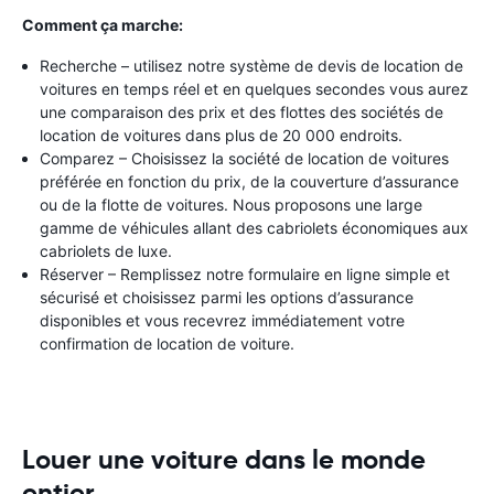
Comment ça marche:
Recherche – utilisez notre système de devis de location de
voitures en temps réel et en quelques secondes vous aurez
une comparaison des prix et des flottes des sociétés de
location de voitures dans plus de 20 000 endroits.
Comparez – Choisissez la société de location de voitures
préférée en fonction du prix, de la couverture d’assurance
ou de la flotte de voitures. Nous proposons une large
gamme de véhicules allant des cabriolets économiques aux
cabriolets de luxe.
Réserver – Remplissez notre formulaire en ligne simple et
sécurisé et choisissez parmi les options d’assurance
disponibles et vous recevrez immédiatement votre
confirmation de location de voiture.
Louer une voiture dans le monde
entier