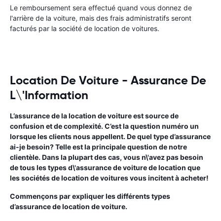
Le remboursement sera effectué quand vous donnez de
l'arrière de la voiture, mais des frais administratifs seront
facturés par la société de location de voitures.
Location De Voiture - Assurance De
L\'Information
L’assurance de la location de voiture est source de
confusion et de complexité. C’est la question numéro un
lorsque les clients nous appellent. De quel type d’assurance
ai-je besoin? Telle est la principale question de notre
clientèle. Dans la plupart des cas, vous n\'avez pas besoin
de tous les types d\'assurance de voiture de location que
les sociétés de location de voitures vous incitent à acheter!
Commençons par expliquer les différents types
d’assurance de location de voiture.