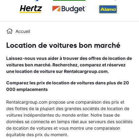
Accueil
Location de voitures bon marché
Laissez-nous vous aider à trouver des offres de location de
voitures bon marché. Recherchez, comparez et réservez
une location de voiture sur Rentalcargroup.com.
Comparez les prix de location de voitures dans plus de 20
000 emplacements
Rentalcargroup.com propose une comparaison des prix et
des flottes de la plupart des grandes sociétés de location de
voitures indépendantes du monde entier. Notre base de
données se connecte en temps réel aux serveurs des sociétés
de location de voitures et vous montre une comparaison
équitable des prix du moment.