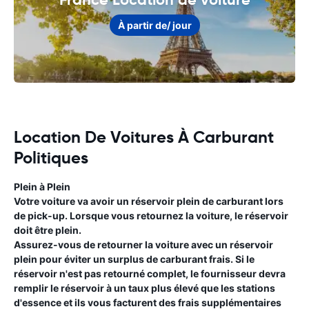
À partir de
/ jour
Location De Voitures À Carburant
Politiques
Plein à Plein
Votre voiture va avoir un réservoir plein de carburant lors
de pick-up. Lorsque vous retournez la voiture, le réservoir
doit être plein.
Assurez-vous de retourner la voiture avec un réservoir
plein pour éviter un surplus de carburant frais. Si le
réservoir n'est pas retourné complet, le fournisseur devra
remplir le réservoir à un taux plus élevé que les stations
d'essence et ils vous facturent des frais supplémentaires