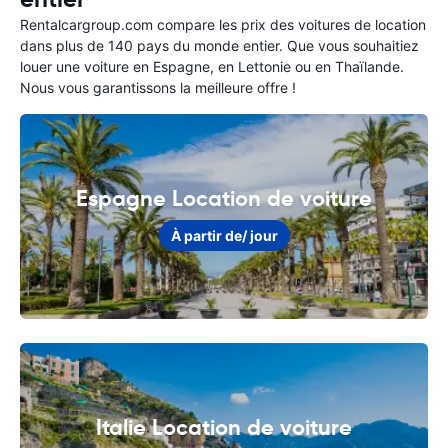
Rentalcargroup.com compare les prix des voitures de location
dans plus de 140 pays du monde entier. Que vous souhaitiez
louer une voiture en Espagne, en Lettonie ou en Thaïlande.
Nous vous garantissons la meilleure offre !
Espagne Location de voiture
À partir de
/ jour
Italie Location de voiture