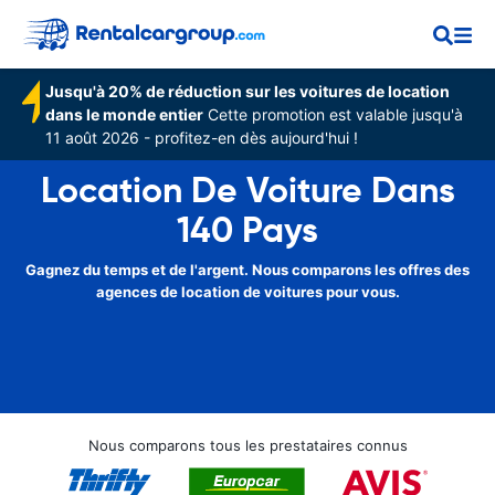
Jusqu'à 20% de réduction sur les voitures de location
dans le monde entier
Cette promotion est valable jusqu'à
11 août 2026 - profitez-en dès aujourd'hui !
Location De Voiture Dans
140 Pays
Gagnez du temps et de l'argent. Nous comparons les offres des
agences de location de voitures pour vous.
Nous comparons tous les prestataires connus