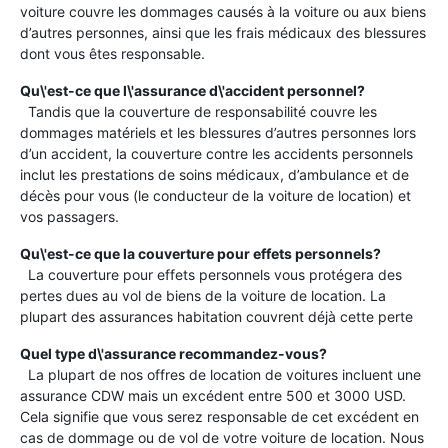
voiture couvre les dommages causés à la voiture ou aux biens
d’autres personnes, ainsi que les frais médicaux des blessures
dont vous êtes responsable.
Qu\'est-ce que l\'assurance d\'accident personnel?
Tandis que la couverture de responsabilité couvre les
dommages matériels et les blessures d’autres personnes lors
d’un accident, la couverture contre les accidents personnels
inclut les prestations de soins médicaux, d’ambulance et de
décès pour vous (le conducteur de la voiture de location) et
vos passagers.
Qu\'est-ce que la couverture pour effets personnels?
La couverture pour effets personnels vous protégera des
pertes dues au vol de biens de la voiture de location. La
plupart des assurances habitation couvrent déjà cette perte
Quel type d\'assurance recommandez-vous?
La plupart de nos offres de location de voitures incluent une
assurance CDW mais un excédent entre 500 et 3000 USD.
Cela signifie que vous serez responsable de cet excédent en
cas de dommage ou de vol de votre voiture de location. Nous