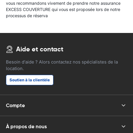
vous recommandons vivement de prendre notre assurance
EXCESS COUVERTURE qui vous est proposée lors de notre
processus de réserva
Aide et contact
Besoin d'aide ? Alors contactez nos spécialistes de la
location.
Soutien à la clientèle
Compte
À propos de nous