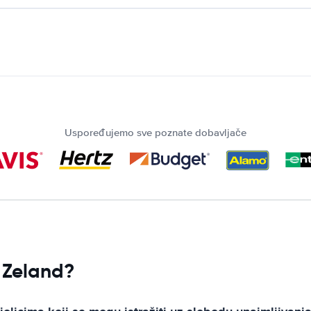
Uspoređujemo sve poznate dobavljače
 Zeland?