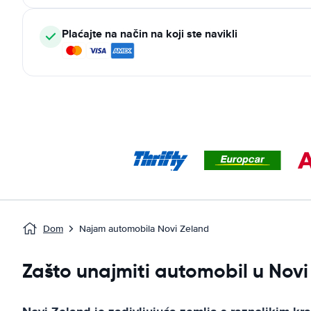
Plaćajte na način na koji ste navikli
Dom
Najam automobila Novi Zeland
Zašto unajmiti automobil u Novi