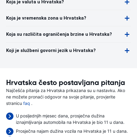
Koja je valuta u Hrvatska?
Koja je vremenska zona u Hrvatska?
Koja su različita ograničenja brzine u Hrvatska?
Koji je službeni govorni jezik u Hrvatska?
Hrvatska često postavljana pitanja
Najčešća pitanja za Hrvatska prikazana su u nastavku. Ako
ne možete pronaći odgovor na svoje pitanje, provjerite
stranicu
faq
.
U posljednjih mjesec dana, prosječna dužina
iznajmljivanja automobila na Hrvatska je bio 11 u dana.
Prosječna najam dužina vozila na Hrvatska je 11 u dana.