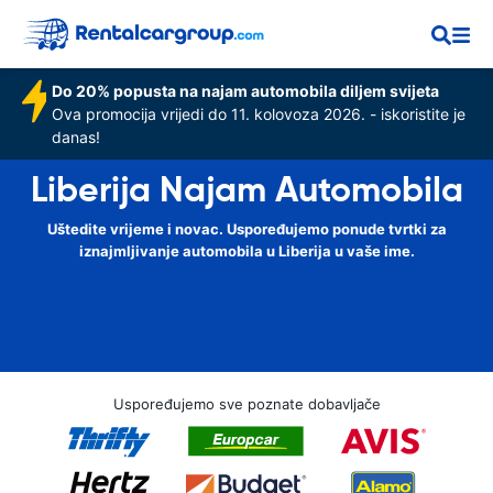
Do 20% popusta na najam automobila diljem svijeta
Ova promocija vrijedi do 11. kolovoza 2026. - iskoristite je
danas!
Liberija Najam Automobila
Uštedite vrijeme i novac. Uspoređujemo ponude tvrtki za
iznajmljivanje automobila u Liberija u vaše ime.
Uspoređujemo sve poznate dobavljače