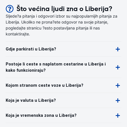
Što većina ljudi zna o Liberija?
Sljede?a pitanja i odgovori izbor su najpopularnijih pitanja za
Liberija. Ukoliko ne prona?ete odgovor na svoje pitanje,
pogledajte stranicu ?esto postavljana pitanja ili nas
kontaktirajte.
Gdje parkirati u Liberija?
Postoje li ceste s naplatom cestarine u Liberija i
kako funkcioniraju?
Kojom stranom ceste voze u Liberija?
Koja je valuta u Liberija?
Koja je vremenska zona u Liberija?