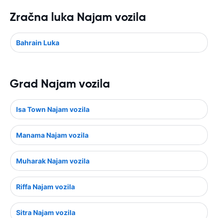
Zračna luka Najam vozila
Bahrain Luka
Grad Najam vozila
Isa Town Najam vozila
Manama Najam vozila
Muharak Najam vozila
Riffa Najam vozila
Sitra Najam vozila