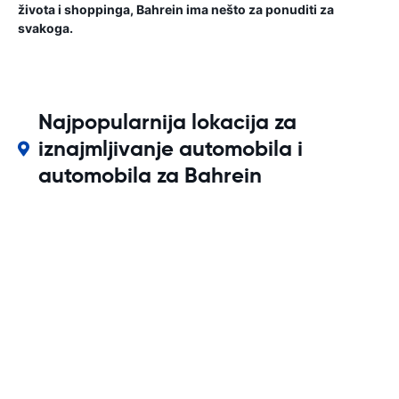
života i shoppinga, Bahrein ima nešto za ponuditi za
svakoga.
Najpopularnija lokacija za
iznajmljivanje automobila i
automobila za Bahrein