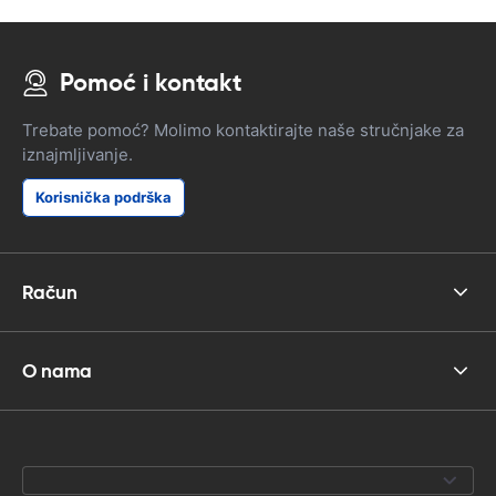
Pomoć i kontakt
Trebate pomoć? Molimo kontaktirajte naše stručnjake za
iznajmljivanje.
Korisnička podrška
Račun
O nama