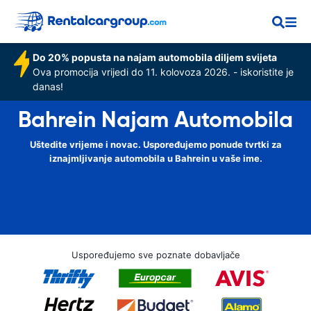
Do 20% popusta na najam automobila diljem svijeta
Ova promocija vrijedi do 11. kolovoza 2026. - iskoristite je
danas!
Bahrein Najam Automobila
Uštedite vrijeme i novac. Uspoređujemo ponude tvrtki za
iznajmljivanje automobila u Bahrein u vaše ime.
Uspoređujemo sve poznate dobavljače