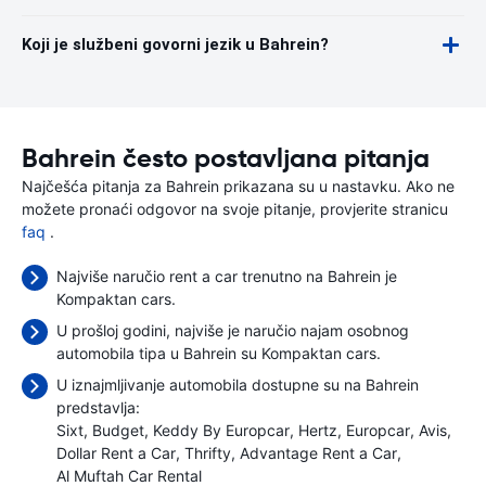
Koji je službeni govorni jezik u Bahrein?
Bahrein često postavljana pitanja
Najčešća pitanja za Bahrein prikazana su u nastavku. Ako ne
možete pronaći odgovor na svoje pitanje, provjerite stranicu
faq
.
Najviše naručio rent a car trenutno na Bahrein je
Kompaktan cars.
U prošloj godini, najviše je naručio najam osobnog
automobila tipa u Bahrein su Kompaktan cars.
U iznajmljivanje automobila dostupne su na Bahrein
predstavlja:
Sixt
Budget
Keddy By Europcar
Hertz
Europcar
Avis
Dollar Rent a Car
Thrifty
Advantage Rent a Car
Al Muftah Car Rental