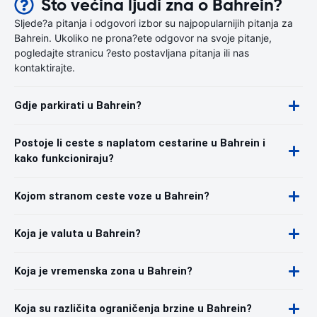
Što većina ljudi zna o Bahrein?
Sljede?a pitanja i odgovori izbor su najpopularnijih pitanja za
Bahrein. Ukoliko ne prona?ete odgovor na svoje pitanje,
pogledajte stranicu ?esto postavljana pitanja ili nas
kontaktirajte.
Gdje parkirati u Bahrein?
Postoje li ceste s naplatom cestarine u Bahrein i
kako funkcioniraju?
Kojom stranom ceste voze u Bahrein?
Koja je valuta u Bahrein?
Koja je vremenska zona u Bahrein?
Koja su različita ograničenja brzine u Bahrein?