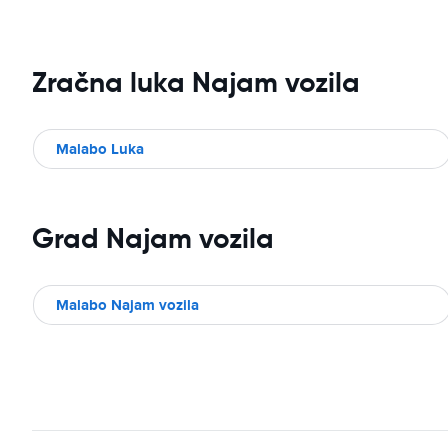
Zračna luka Najam vozila
Malabo Luka
Grad Najam vozila
Malabo Najam vozila