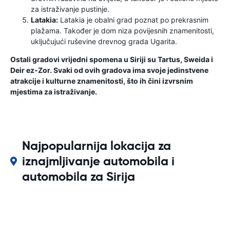
za istraživanje pustinje.
Latakia:
Latakia je obalni grad poznat po prekrasnim
plažama. Također je dom niza povijesnih znamenitosti,
uključujući ruševine drevnog grada Ugarita.
Ostali gradovi vrijedni spomena u Siriji su Tartus, Sweida i
Deir ez-Zor. Svaki od ovih gradova ima svoje jedinstvene
atrakcije i kulturne znamenitosti, što ih čini izvrsnim
mjestima za istraživanje.
Najpopularnija lokacija za
iznajmljivanje automobila i
automobila za Sirija