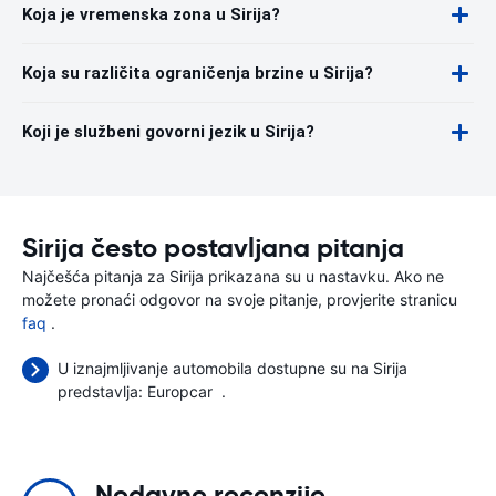
Koja je vremenska zona u Sirija?
Koja su različita ograničenja brzine u Sirija?
Koji je službeni govorni jezik u Sirija?
Sirija često postavljana pitanja
Najčešća pitanja za Sirija prikazana su u nastavku. Ako ne
možete pronaći odgovor na svoje pitanje, provjerite stranicu
faq
.
U iznajmljivanje automobila dostupne su na Sirija
predstavlja:
Europcar
.
Nedavne recenzije