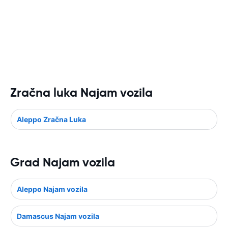
Zračna luka Najam vozila
Aleppo Zračna Luka
Grad Najam vozila
Aleppo Najam vozila
Damascus Najam vozila