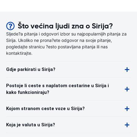
Što većina ljudi zna o Sirija?
Sljede?a pitanja i odgovori izbor su najpopularnijih pitanja za
Sirija. Ukoliko ne prona?ete odgovor na svoje pitanje,
pogledajte stranicu ?esto postavljana pitanja ili nas
kontaktirajte.
Gdje parkirati u Sirija?
Postoje li ceste s naplatom cestarine u Sirija i
kako funkcioniraju?
Kojom stranom ceste voze u Sirija?
Koja je valuta u Sirija?