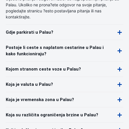
Palau. Ukoliko ne prona?ete odgovor na svoje pitanje,
pogledajte stranicu ?esto postavljana pitanja ili nas
kontaktirajte.
Gdje parkirati u Palau?
Postoje li ceste s naplatom cestarine u Palau i
kako funkcioniraju?
Kojom stranom ceste voze u Palau?
Koja je valuta u Palau?
Koja je vremenska zona u Palau?
Koja su različita ograničenja brzine u Palau?