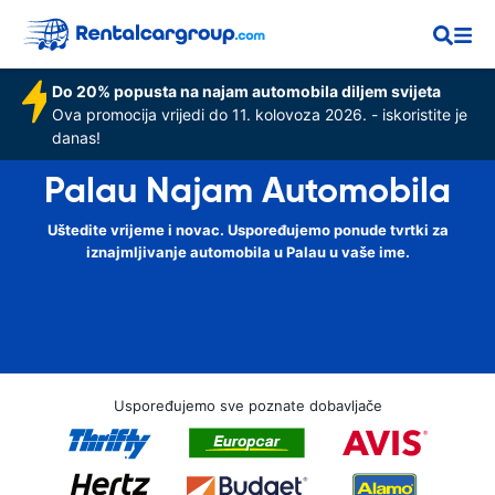
Do 20% popusta na najam automobila diljem svijeta
Ova promocija vrijedi do 11. kolovoza 2026. - iskoristite je
danas!
Palau Najam Automobila
Uštedite vrijeme i novac. Uspoređujemo ponude tvrtki za
iznajmljivanje automobila u Palau u vaše ime.
Uspoređujemo sve poznate dobavljače