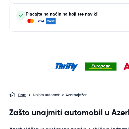
Plaćajte na način na koji ste navikli
Dom
Najam automobila Azerbajdžan
Zašto unajmiti automobil u Aze