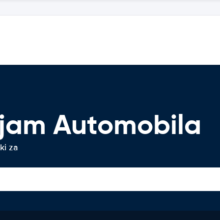
jam Automobila
ki za