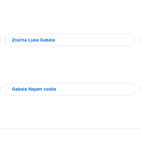
Zračna Luka Gabala
Gabala Najam vozila