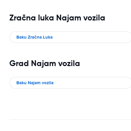
Zračna luka Najam vozila
Baku Zračna Luka
Grad Najam vozila
Baku Najam vozila