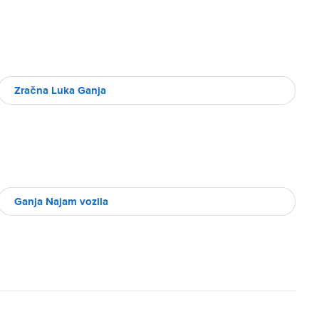
Zračna Luka Ganja
Ganja Najam vozila