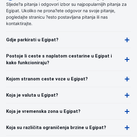
Sljede?a pitanja i odgovori izbor su najpopularnijih pitanja za
Egipat. Ukoliko ne prona?ete odgovor na svoje pitanje,
pogledajte stranicu ?esto postavljana pitanja ili nas
kontaktirajte.
Gdje parkirati u Egipat?
Postoje li ceste s naplatom cestarine u Egipat i
kako funkcioniraju?
Kojom stranom ceste voze u Egipat?
Koja je valuta u Egipat?
Koja je vremenska zona u Egipat?
Koja su različita ograničenja brzine u Egipat?