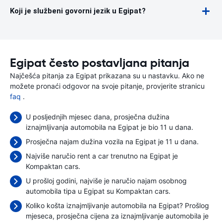
Koji je službeni govorni jezik u Egipat?
Egipat često postavljana pitanja
Najčešća pitanja za Egipat prikazana su u nastavku. Ako ne
možete pronaći odgovor na svoje pitanje, provjerite stranicu
faq
.
U posljednjih mjesec dana, prosječna dužina
iznajmljivanja automobila na Egipat je bio 11 u dana.
Prosječna najam dužina vozila na Egipat je 11 u dana.
Najviše naručio rent a car trenutno na Egipat je
Kompaktan cars.
U prošloj godini, najviše je naručio najam osobnog
automobila tipa u Egipat su Kompaktan cars.
Koliko košta iznajmljivanje automobila na Egipat? Prošlog
mjeseca, prosječna cijena za iznajmljivanje automobila je