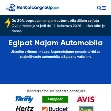
Do 20% popusta na najam automobila diljem svijeta
Ova promocija vrijedi do 11. kolovoza 2026. - iskoristite je
danas!
Egipat Najam Automobila
Uštedite vrijeme i novac. Uspoređujemo ponude tvrtki za
iznajmljivanje automobila u Egipat u vaše ime.
Uspoređujemo sve poznate dobavljače