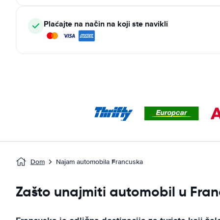
Plaćajte na način na koji ste navikli
Dom
Najam automobila Francuska
Zašto unajmiti automobil u Fra