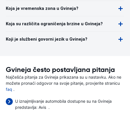
Koja je vremenska zona u Gvineja?
Koja su različita ograničenja brzine u Gvineja?
Koji je službeni govorni jezik u Gvineja?
Gvineja često postavljana pitanja
Najčešća pitanja za Gvineja prikazana su u nastavku. Ako ne
možete pronaći odgovor na svoje pitanje, provjerite stranicu
faq
.
U iznajmljivanje automobila dostupne su na Gvineja
predstavlja:
Avis
.