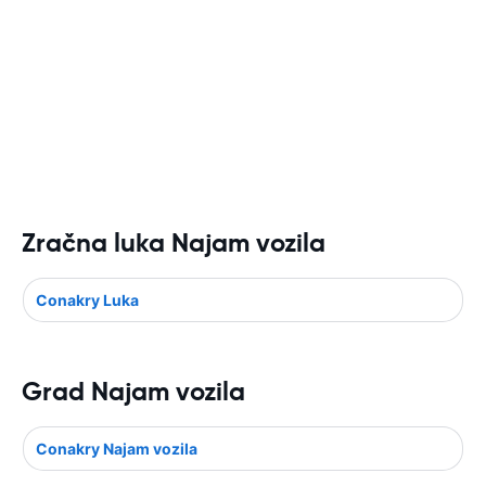
Zračna luka Najam vozila
Conakry Luka
Grad Najam vozila
Conakry Najam vozila