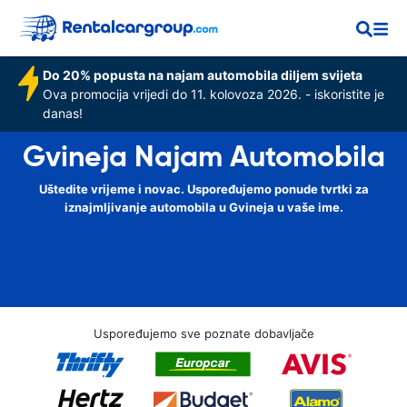
Do 20% popusta na najam automobila diljem svijeta
Ova promocija vrijedi do 11. kolovoza 2026. - iskoristite je
danas!
Gvineja Najam Automobila
Uštedite vrijeme i novac. Uspoređujemo ponude tvrtki za
iznajmljivanje automobila u Gvineja u vaše ime.
Uspoređujemo sve poznate dobavljače