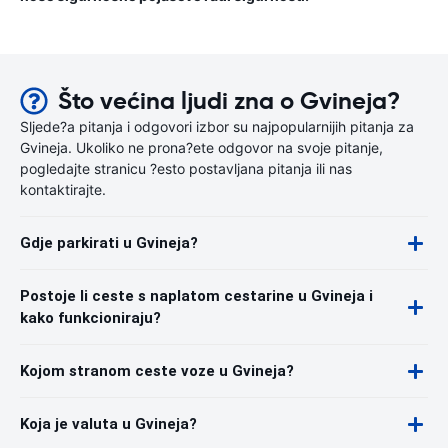
Što većina ljudi zna o Gvineja?
Sljede?a pitanja i odgovori izbor su najpopularnijih pitanja za
Gvineja. Ukoliko ne prona?ete odgovor na svoje pitanje,
pogledajte stranicu ?esto postavljana pitanja ili nas
kontaktirajte.
Gdje parkirati u Gvineja?
Postoje li ceste s naplatom cestarine u Gvineja i
kako funkcioniraju?
Kojom stranom ceste voze u Gvineja?
Koja je valuta u Gvineja?