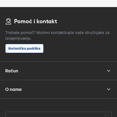
Pomoć i kontakt
Trebate pomoć? Molimo kontaktirajte naše stručnjake za
iznajmljivanje.
Korisnička podrška
Račun
O nama