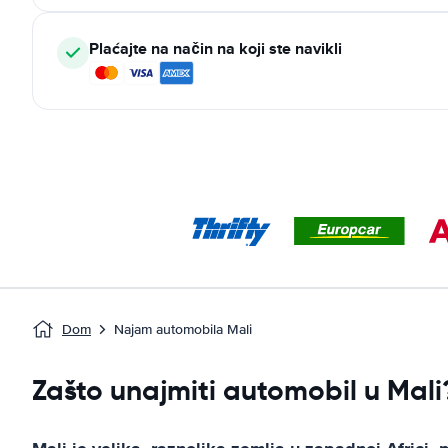
Plaćajte na način na koji ste navikli
Dom
Najam automobila Mali
Zašto unajmiti automobil u Mali