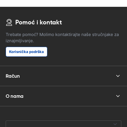
Pomoć i kontakt
Trebate pomoć? Molimo kontaktirajte naše stručnjake za
iznajmljivanje.
Korisnička podrška
Račun
O nama