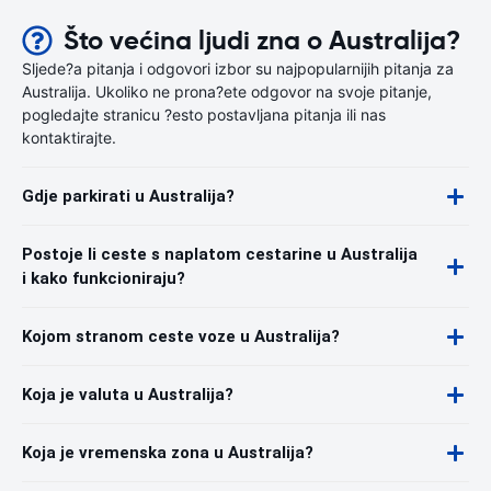
Što većina ljudi zna o Australija?
Sljede?a pitanja i odgovori izbor su najpopularnijih pitanja za
Australija. Ukoliko ne prona?ete odgovor na svoje pitanje,
pogledajte stranicu ?esto postavljana pitanja ili nas
kontaktirajte.
Gdje parkirati u Australija?
Postoje li ceste s naplatom cestarine u Australija
i kako funkcioniraju?
Kojom stranom ceste voze u Australija?
Koja je valuta u Australija?
Koja je vremenska zona u Australija?