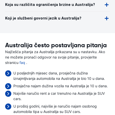
Koja su različita ograničenja brzine u Australija?
Koji je službeni govorni jezik u Australija?
Australija često postavljana pitanja
Najčešća pitanja za Australija prikazana su u nastavku. Ako
ne možete pronaći odgovor na svoje pitanje, provjerite
stranicu
faq
.
U posljednjih mjesec dana, prosječna dužina
iznajmljivanja automobila na Australija je bio 10 u dana.
Prosječna najam dužina vozila na Australija je 10 u dana.
Najviše naručio rent a car trenutno na Australija je SUV
cars.
U prošloj godini, najviše je naručio najam osobnog
automobila tipa u Australija su SUV cars.