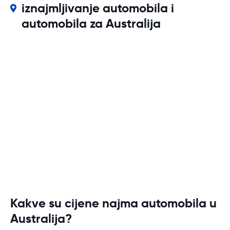
iznajmljivanje automobila i
automobila za Australija
Kakve su cijene najma automobila u
Australija?