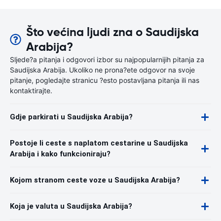
Što većina ljudi zna o Saudijska
Arabija?
Sljede?a pitanja i odgovori izbor su najpopularnijih pitanja za
Saudijska Arabija. Ukoliko ne prona?ete odgovor na svoje
pitanje, pogledajte stranicu ?esto postavljana pitanja ili nas
kontaktirajte.
Gdje parkirati u Saudijska Arabija?
Postoje li ceste s naplatom cestarine u Saudijska
Arabija i kako funkcioniraju?
Kojom stranom ceste voze u Saudijska Arabija?
Koja je valuta u Saudijska Arabija?