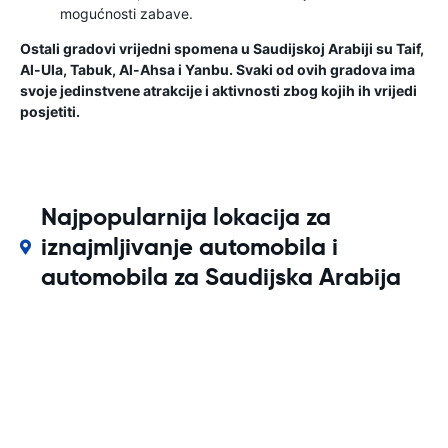
mogućnosti zabave.
Ostali gradovi vrijedni spomena u Saudijskoj Arabiji su Taif,
Al-Ula, Tabuk, Al-Ahsa i Yanbu. Svaki od ovih gradova ima
svoje jedinstvene atrakcije i aktivnosti zbog kojih ih vrijedi
posjetiti.
Najpopularnija lokacija za
iznajmljivanje automobila i
automobila za Saudijska Arabija