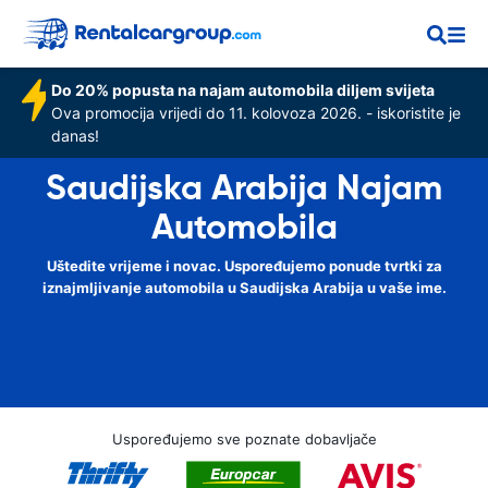
Do 20% popusta na najam automobila diljem svijeta
Ova promocija vrijedi do 11. kolovoza 2026. - iskoristite je
danas!
Saudijska Arabija Najam
Automobila
Uštedite vrijeme i novac. Uspoređujemo ponude tvrtki za
iznajmljivanje automobila u Saudijska Arabija u vaše ime.
Uspoređujemo sve poznate dobavljače