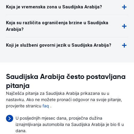
Koja je vremenska zona u Saudijska Arabija?
Koja su različita ograničenja brzine u Saudijska
Arabija?
Koji je službeni govorni jezik u Saudijska Arabija?
Saudijska Arabija često postavljana
pitanja
Najčešća pitanja za Saudijska Arabija prikazana su u
nastavku. Ako ne možete pronaći odgovor na svoje pitanje,
provjerite stranicu
faq
.
U posljednjih mjesec dana, prosječna dužina
iznajmljivanja automobila na Saudijska Arabija je bio 6 u
dana.