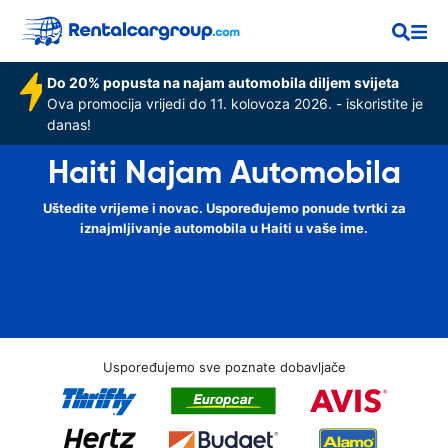
Do 20% popusta na najam automobila diljem svijeta
Ova promocija vrijedi do 11. kolovoza 2026. - iskoristite je
danas!
Haiti Najam Automobila
Uštedite vrijeme i novac. Uspoređujemo ponude tvrtki za
iznajmljivanje automobila u Haiti u vaše ime.
Uspoređujemo sve poznate dobavljače