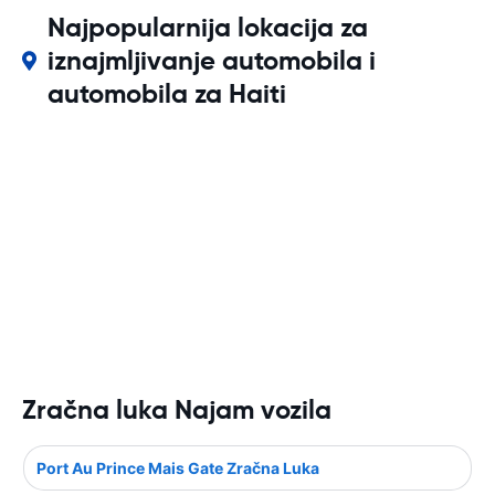
Najpopularnija lokacija za
iznajmljivanje automobila i
automobila za Haiti
Zračna luka Najam vozila
Port Au Prince Mais Gate Zračna Luka