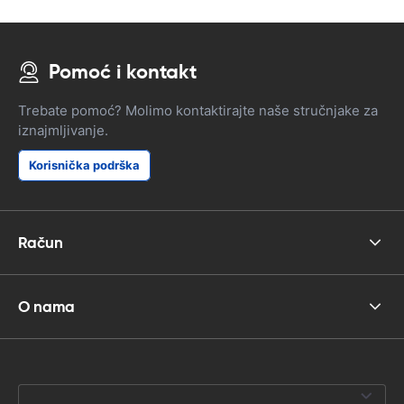
Pomoć i kontakt
Trebate pomoć? Molimo kontaktirajte naše stručnjake za
iznajmljivanje.
Korisnička podrška
Račun
O nama