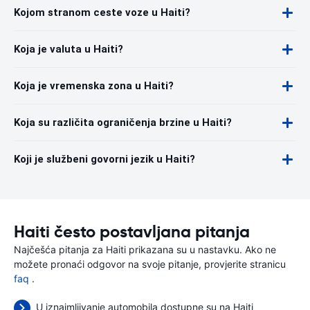
Kojom stranom ceste voze u Haiti?
Koja je valuta u Haiti?
Koja je vremenska zona u Haiti?
Koja su različita ograničenja brzine u Haiti?
Koji je službeni govorni jezik u Haiti?
Haiti često postavljana pitanja
Najčešća pitanja za Haiti prikazana su u nastavku. Ako ne
možete pronaći odgovor na svoje pitanje, provjerite stranicu
faq
.
U iznajmljivanje automobila dostupne su na Haiti