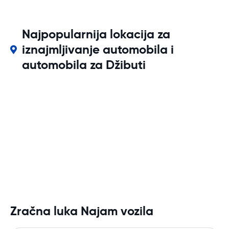
Najpopularnija lokacija za
iznajmljivanje automobila i
automobila za Džibuti
Zračna luka Najam vozila