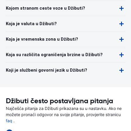
Kojom stranom ceste voze u Džibuti?
Koja je valuta u Džibuti?
Koja je vremenska zona u Džibuti?
Koja su različita ograničenja brzine u Džibuti?
Koji je službeni govorni jezik u Džibuti?
Džibuti često postavljana pitanja
Najčešća pitanja za Džibuti prikazana su u nastavku. Ako ne
možete pronaći odgovor na svoje pitanje, provjerite stranicu
faq
.