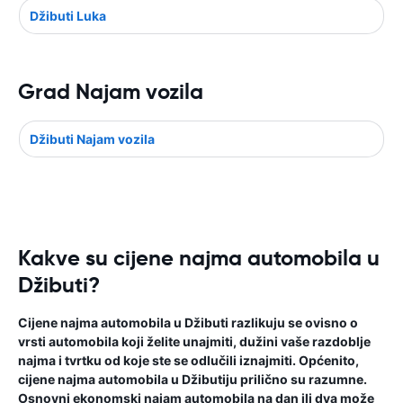
Džibuti Luka
Grad Najam vozila
Džibuti Najam vozila
Kakve su cijene najma automobila u
Džibuti?
Cijene najma automobila u Džibuti razlikuju se ovisno o
vrsti automobila koji želite unajmiti, dužini vaše razdoblje
najma i tvrtku od koje ste se odlučili iznajmiti. Općenito,
cijene najma automobila u Džibutiju prilično su razumne.
Osnovni ekonomski najam automobila na dan ili dva može