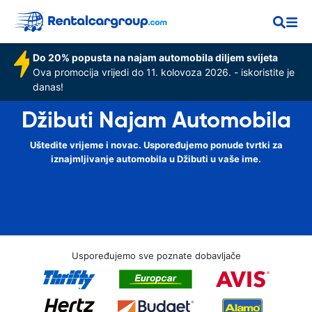
Do 20% popusta na najam automobila diljem svijeta
Ova promocija vrijedi do 11. kolovoza 2026. - iskoristite je
danas!
Džibuti Najam Automobila
Uštedite vrijeme i novac. Uspoređujemo ponude tvrtki za
iznajmljivanje automobila u Džibuti u vaše ime.
Uspoređujemo sve poznate dobavljače