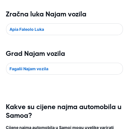
Zračna luka Najam vozila
Apia Faleolo Luka
Grad Najam vozila
Fagalii Najam vozila
Kakve su cijene najma automobila u
Samoa?
Cijene najma automobila u Samoi mogu uvelike varirati