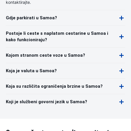
kontaktirajte.
Gdje parkirati u Samoa?
Postoje li ceste s naplatom cestarine u Samoa i
kako funkcioniraju?
Kojom stranom ceste voze u Samoa?
Koja je valuta u Samoa?
Koja su različita ograničenja brzine u Samoa?
Koji je službeni govorni jezik u Samoa?