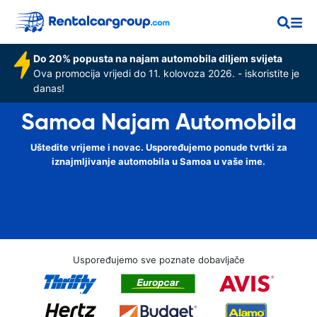
Do 20% popusta na najam automobila diljem svijeta
Ova promocija vrijedi do 11. kolovoza 2026. - iskoristite je
danas!
Samoa Najam Automobila
Uštedite vrijeme i novac. Uspoređujemo ponude tvrtki za
iznajmljivanje automobila u Samoa u vaše ime.
Uspoređujemo sve poznate dobavljače