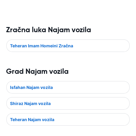
Zračna luka Najam vozila
Teheran Imam Homeini Zračna
Grad Najam vozila
Isfahan Najam vozila
Shiraz Najam vozila
Teheran Najam vozila