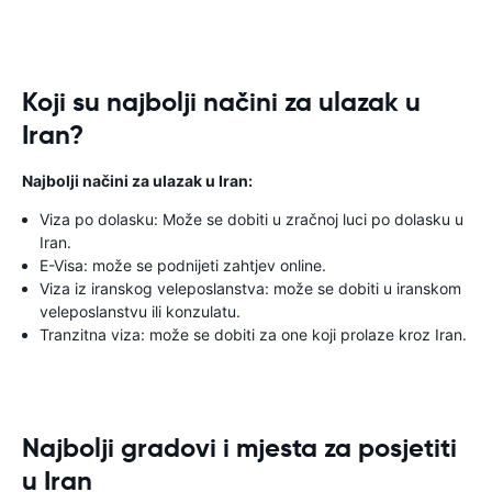
Koji su najbolji načini za ulazak u
Iran?
Najbolji načini za ulazak u Iran:
Viza po dolasku: Može se dobiti u zračnoj luci po dolasku u
Iran.
E-Visa: može se podnijeti zahtjev online.
Viza iz iranskog veleposlanstva: može se dobiti u iranskom
veleposlanstvu ili konzulatu.
Tranzitna viza: može se dobiti za one koji prolaze kroz Iran.
Najbolji gradovi i mjesta za posjetiti
u Iran