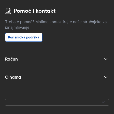
Pomoć i kontakt
Trebate pomoć? Molimo kontaktirajte naše stručnjake za
iznajmljivanje.
Korisnička podrška
Račun
O nama