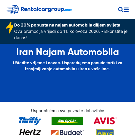
Do 20% popusta na najam automobila diljem svijeta
Ova promocija vrijedi do 11. kolovoza 2026. - iskoristite je
danas!
Iran Najam Automobila
Uštedite vrijeme i novac. Uspoređujemo ponude tvrtki za
iznajmljivanje automobila u Iran u vaše ime.
Uspoređujemo sve poznate dobavljače