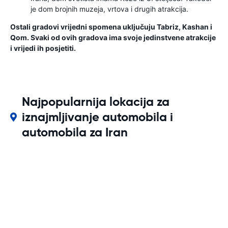
je dom brojnih muzeja, vrtova i drugih atrakcija.
Ostali gradovi vrijedni spomena uključuju Tabriz, Kashan i
Qom. Svaki od ovih gradova ima svoje jedinstvene atrakcije
i vrijedi ih posjetiti.
Najpopularnija lokacija za
iznajmljivanje automobila i
automobila za Iran