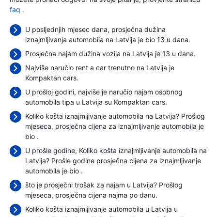
faq
.
U posljednjih mjesec dana, prosječna dužina
iznajmljivanja automobila na Latvija je bio 13 u dana.
Prosječna najam dužina vozila na Latvija je 13 u dana.
Najviše naručio rent a car trenutno na Latvija je
Kompaktan cars.
U prošloj godini, najviše je naručio najam osobnog
automobila tipa u Latvija su Kompaktan cars.
Koliko košta iznajmljivanje automobila na Latvija? Prošlog
mjeseca, prosječna cijena za iznajmljivanje automobila je
bio
.
U prošle godine, Koliko košta iznajmljivanje automobila na
Latvija? Prošle godine prosječna cijena za iznajmljivanje
automobila je bio
.
što je prosječni trošak za najam u Latvija? Prošlog
mjeseca, prosječna cijena najma
po danu.
Koliko košta iznajmljivanje automobila u Latvija u