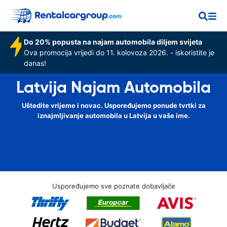
Do 20% popusta na najam automobila diljem svijeta
Ova promocija vrijedi do 11. kolovoza 2026. - iskoristite je
danas!
Latvija Najam Automobila
Uštedite vrijeme i novac. Uspoređujemo ponude tvrtki za
iznajmljivanje automobila u Latvija u vaše ime.
Uspoređujemo sve poznate dobavljače