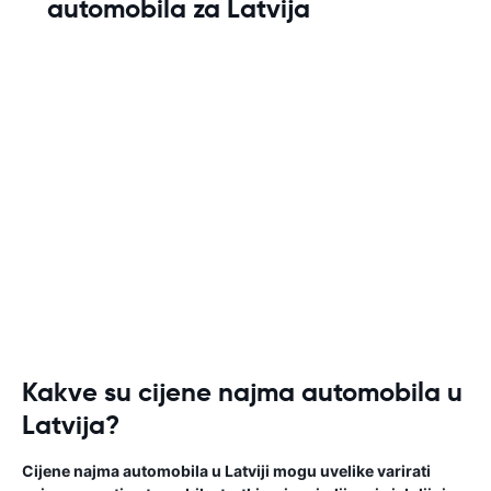
automobila za Latvija
Kakve su cijene najma automobila u
Latvija?
Cijene najma automobila u Latviji mogu uvelike varirati