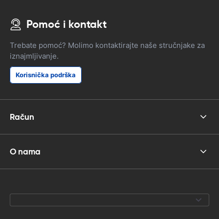
Pomoć i kontakt
Trebate pomoć? Molimo kontaktirajte naše stručnjake za
iznajmljivanje.
Korisnička podrška
Račun
O nama