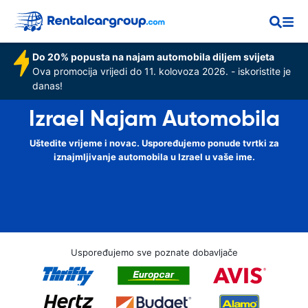
Do 20% popusta na najam automobila diljem svijeta
Ova promocija vrijedi do 11. kolovoza 2026. - iskoristite je
danas!
Izrael Najam Automobila
Uštedite vrijeme i novac. Uspoređujemo ponude tvrtki za
iznajmljivanje automobila u Izrael u vaše ime.
Uspoređujemo sve poznate dobavljače