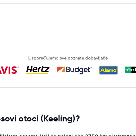
Uspoređujemo sve poznate dobavljače
sovi otoci (Keeling)?