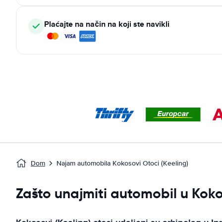
Plaćajte na način na koji ste navikli
Dom
Najam automobila Kokosovi Otoci (Keeling)
Zašto unajmiti automobil u Koko