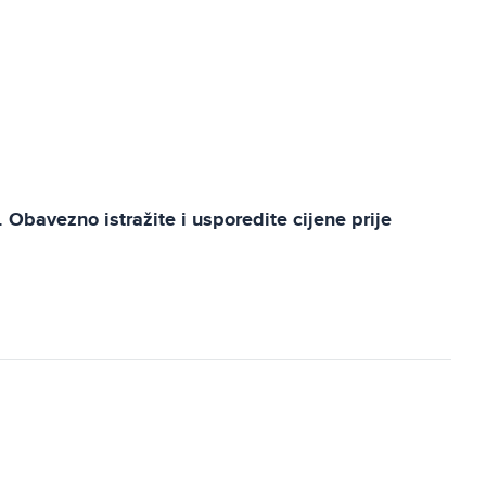
Obavezno istražite i usporedite cijene prije