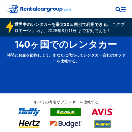
世界中のレンタカーを最大20% 割引で利用できる。
このプ
ロモーションは、2026年8月11日 まで有効である！
140ヶ国でのレンタカー
時間とお金を節約しよう。あなたに代わってレンタカー会社のオファ
ーを比較する。
すべての有名サプライヤーを比較する