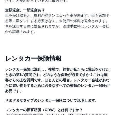
たすことがわかっている人に最適です。
全額返金、一部返金あり
車を受け取ると、燃料が満タンになった車が来ます。車を返却す
る際、満タンにする必要はなく、未使用の燃料は返金されます。
車を返却する際に返金されますが、管理手数料はレンタカー会社
から請求されます。
レンタカー保険情報
レンタカー保険は混乱し、複雑で、顧客が私たちに電話をかけた
ときの第1の質問です。どのような保険が必要ですか？これは顧
客からの主な質問です。ほとんどの場合、レンタカー会社があな
たに買い物をするために必要なすべての種類のレンタカー保険が
必要です。
さまざまなタイプのレンタカー保険について説明します。
レンタカーの損害賠償（CDW）とは何ですか？