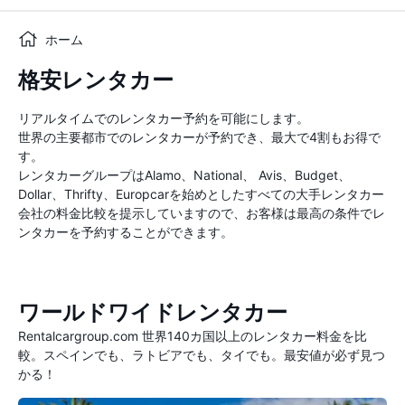
ホーム
格安レンタカー
リアルタイムでのレンタカー予約を可能にします。
世界の主要都市でのレンタカーが予約でき、最大で4割もお得で
す。
レンタカーグループはAlamo、National、 Avis、Budget、
Dollar、Thrifty、Europcarを始めとしたすべての大手レンタカー
会社の料金比較を提示していますので、お客様は最高の条件でレ
ンタカーを予約することができます。
ワールドワイドレンタカー
Rentalcargroup.com 世界140カ国以上のレンタカー料金を比
較。スペインでも、ラトビアでも、タイでも。最安値が必ず見つ
かる！