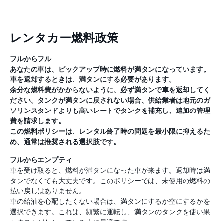
レンタカー燃料政策
フルからフル
あなたの車は、ピックアップ時に燃料が満タンになっています。
車を返却するときは、満タンにする必要があります。
余分な燃料費がかからないように、必ず満タンで車を返却してく
ださい。タンクが満タンに戻されない場合、供給業者は地元のガ
ソリンスタンドよりも高いレートでタンクを補充し、追加の管理
費を請求します。
この燃料ポリシーは、レンタル終了時の問題を最小限に抑えるた
め、通常は推奨される選択肢です。
フルからエンプティ
車を受け取ると、燃料が満タンになった車が来ます。返却時は満
タンでなくても大丈夫です。このポリシーでは、未使用の燃料の
払い戻しはありません。
車の給油を心配したくない場合は、満タンにするか空にするかを
選択できます。これは、頻繁に運転し、満タンのタンクを使い果