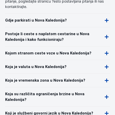
pitanje, pogledajte stranicu ?esto postavljana pitanja ili nas
kontaktirajte.
Gdje parkirati u Nova Kaledonija?
Postoje li ceste s naplatom cestarine u Nova
Kaledonija i kako funkcioniraju?
Kojom stranom ceste voze u Nova Kaledonija?
Koja je valuta u Nova Kaledonija?
Koja je vremenska zona u Nova Kaledonija?
Koja su različita ograničenja brzine u Nova
Kaledonija?
Koji je službeni govorni jezik u Nova Kaledonija?