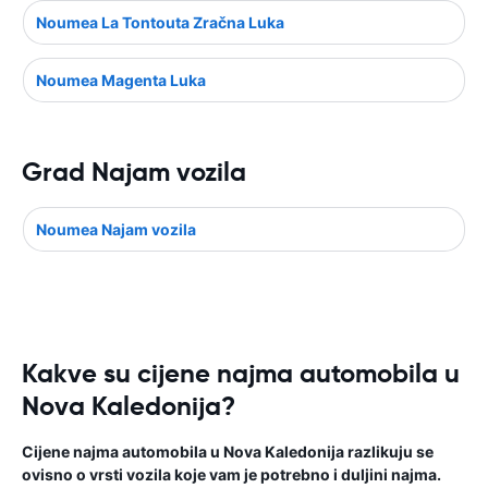
Noumea La Tontouta Zračna Luka
Noumea Magenta Luka
Grad Najam vozila
Noumea Najam vozila
Kakve su cijene najma automobila u
Nova Kaledonija?
Cijene najma automobila u Nova Kaledonija razlikuju se
ovisno o vrsti vozila koje vam je potrebno i duljini najma.