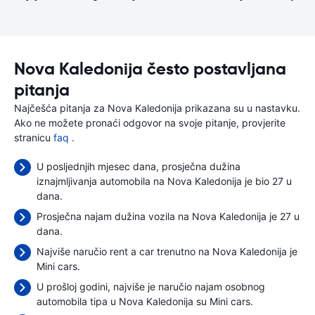
Nova Kaledonija često postavljana
pitanja
Najčešća pitanja za Nova Kaledonija prikazana su u nastavku.
Ako ne možete pronaći odgovor na svoje pitanje, provjerite
stranicu
faq
.
U posljednjih mjesec dana, prosječna dužina
iznajmljivanja automobila na Nova Kaledonija je bio 27 u
dana.
Prosječna najam dužina vozila na Nova Kaledonija je 27 u
dana.
Najviše naručio rent a car trenutno na Nova Kaledonija je
Mini cars.
U prošloj godini, najviše je naručio najam osobnog
automobila tipa u Nova Kaledonija su Mini cars.