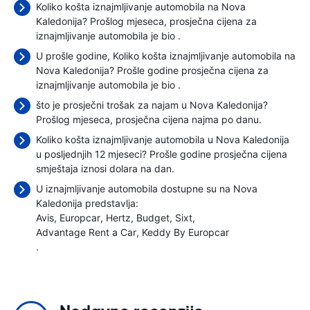
Koliko košta iznajmljivanje automobila na Nova
Kaledonija? Prošlog mjeseca, prosječna cijena za
iznajmljivanje automobila je bio
.
U prošle godine, Koliko košta iznajmljivanje automobila na
Nova Kaledonija? Prošle godine prosječna cijena za
iznajmljivanje automobila je bio
.
što je prosječni trošak za najam u Nova Kaledonija?
Prošlog mjeseca, prosječna cijena najma
po danu.
Koliko košta iznajmljivanje automobila u Nova Kaledonija
u posljednjih 12 mjeseci? Prošle godine prosječna cijena
smještaja iznosi
dolara na dan.
U iznajmljivanje automobila dostupne su na Nova
Kaledonija predstavlja:
Avis
Europcar
Hertz
Budget
Sixt
Advantage Rent a Car
Keddy By Europcar
.