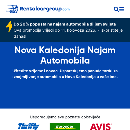
Do 20% popusta na najam automobila diljem svijeta
Ova promocija vrijedi do 11. kolovoza 2026. - iskoristite je
danas!
Nova Kaledonija Najam
Automobila
Uštedite vrijeme i novac. Uspoređujemo ponude tvrtki za
iznajmljivanje automobila u Nova Kaledonija u vaše ime.
Uspoređujemo sve poznate dobavljače