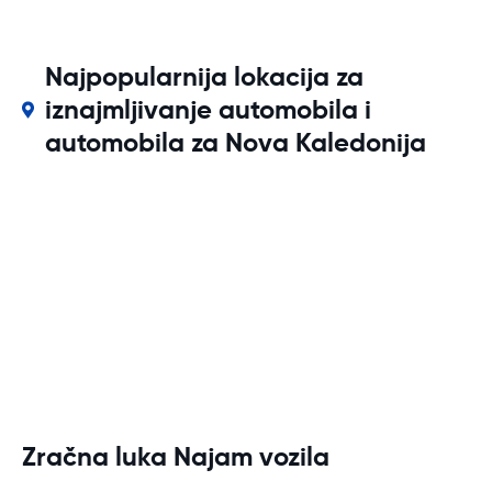
Najpopularnija lokacija za
iznajmljivanje automobila i
automobila za Nova Kaledonija
Zračna luka Najam vozila