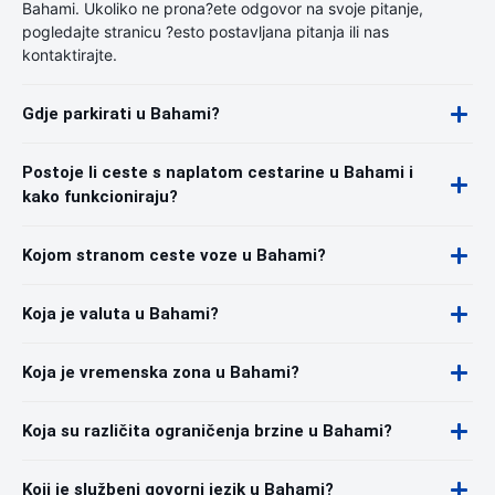
Bahami. Ukoliko ne prona?ete odgovor na svoje pitanje,
pogledajte stranicu ?esto postavljana pitanja ili nas
kontaktirajte.
Gdje parkirati u Bahami?
Postoje li ceste s naplatom cestarine u Bahami i
kako funkcioniraju?
Kojom stranom ceste voze u Bahami?
Koja je valuta u Bahami?
Koja je vremenska zona u Bahami?
Koja su različita ograničenja brzine u Bahami?
Koji je službeni govorni jezik u Bahami?