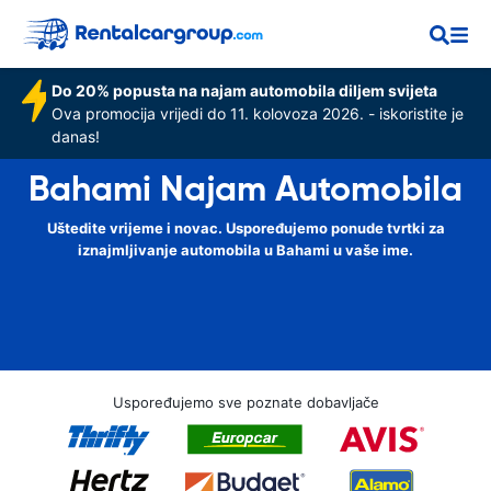
Do 20% popusta na najam automobila diljem svijeta
Ova promocija vrijedi do 11. kolovoza 2026. - iskoristite je
danas!
Bahami Najam Automobila
Uštedite vrijeme i novac. Uspoređujemo ponude tvrtki za
iznajmljivanje automobila u Bahami u vaše ime.
Uspoređujemo sve poznate dobavljače