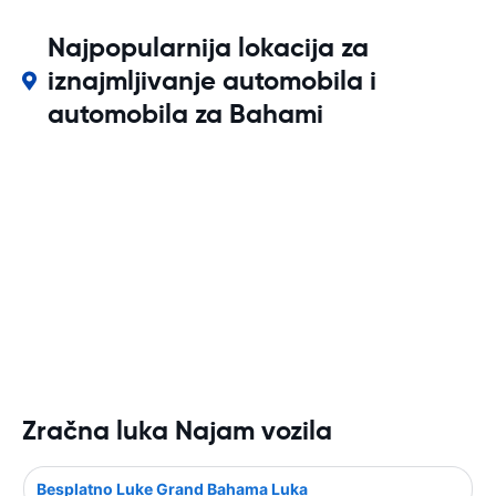
Najpopularnija lokacija za
iznajmljivanje automobila i
automobila za Bahami
Zračna luka Najam vozila
Besplatno Luke Grand Bahama Luka