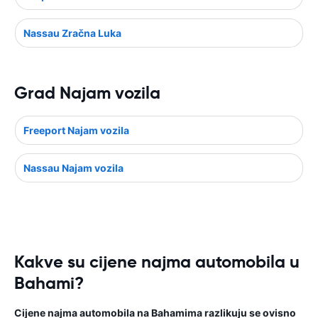
Nassau Zračna Luka
Grad Najam vozila
Freeport Najam vozila
Nassau Najam vozila
Kakve su cijene najma automobila u
Bahami?
Cijene najma automobila na Bahamima razlikuju se ovisno