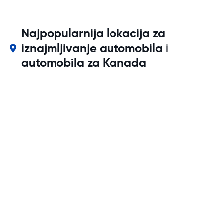
Najpopularnija lokacija za
iznajmljivanje automobila i
automobila za Kanada