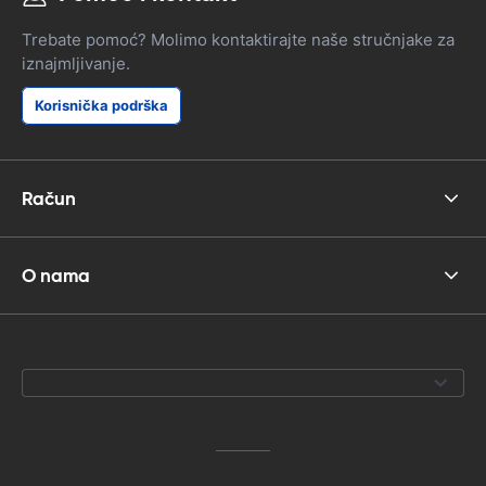
Trebate pomoć? Molimo kontaktirajte naše stručnjake za
iznajmljivanje.
Korisnička podrška
Račun
O nama