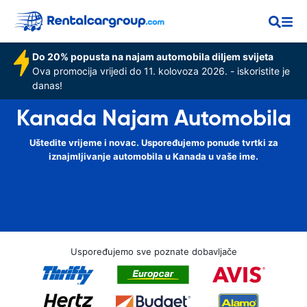
Do 20% popusta na najam automobila diljem svijeta
Ova promocija vrijedi do 11. kolovoza 2026. - iskoristite je
danas!
Kanada Najam Automobila
Uštedite vrijeme i novac. Uspoređujemo ponude tvrtki za
iznajmljivanje automobila u Kanada u vaše ime.
Uspoređujemo sve poznate dobavljače