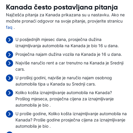
Kanada često postavljana pitanja
Najčešća pitanja za Kanada prikazana su u nastavku. Ako ne
možete pronaći odgovor na svoje pitanje, provjerite stranicu
faq
.
U posljednjih mjesec dana, prosječna dužina
iznajmljivanja automobila na Kanada je bio 16 u dana.
Prosječna najam dužina vozila na Kanada je 16 u dana.
Najviše naručio rent a car trenutno na Kanada je Srednji
cars.
U prošloj godini, najviše je naručio najam osobnog
automobila tipa u Kanada su Srednji cars.
Koliko košta iznajmljivanje automobila na Kanada?
Prošlog mjeseca, prosječna cijena za iznajmljivanje
automobila je bio
.
U prošle godine, Koliko košta iznajmljivanje automobila na
Kanada? Prošle godine prosječna cijena za iznajmljivanje
automobila je bio
.