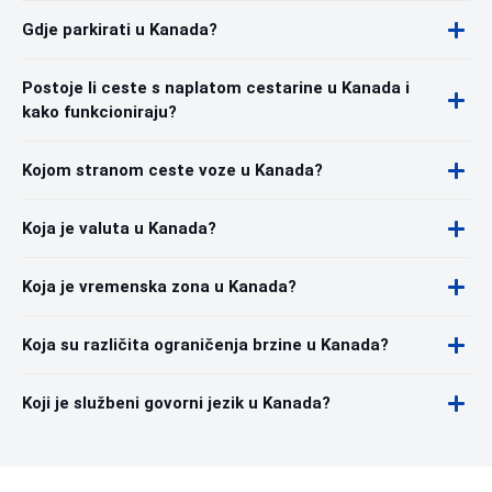
Gdje parkirati u Kanada?
Postoje li ceste s naplatom cestarine u Kanada i
kako funkcioniraju?
Kojom stranom ceste voze u Kanada?
Koja je valuta u Kanada?
Koja je vremenska zona u Kanada?
Koja su različita ograničenja brzine u Kanada?
Koji je službeni govorni jezik u Kanada?