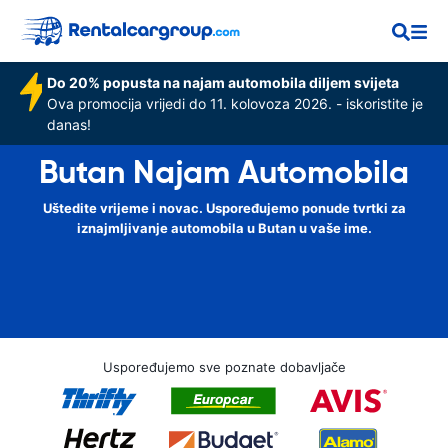
Do 20% popusta na najam automobila diljem svijeta
Ova promocija vrijedi do 11. kolovoza 2026. - iskoristite je
danas!
Butan Najam Automobila
Uštedite vrijeme i novac. Uspoređujemo ponude tvrtki za
iznajmljivanje automobila u Butan u vaše ime.
Uspoređujemo sve poznate dobavljače