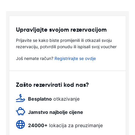
Upravljajte svojom rezervacijom
Prijavite se kako biste promijenili ili otkazali svoju
rezervaciju, potvrdili ponudu ili ispisali svoj voucher
Još nemate račun?
Registrirajte se ovdje
Zašto rezervirati kod nas?
Besplatno
otkazivanje
Jamstvo najbolje cijene
24000+
lokacija za preuzimanje