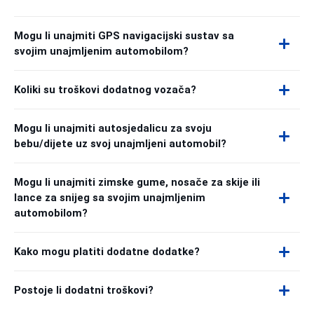
Mogu li unajmiti GPS navigacijski sustav sa
svojim unajmljenim automobilom?
Koliki su troškovi dodatnog vozača?
Mogu li unajmiti autosjedalicu za svoju
bebu/dijete uz svoj unajmljeni automobil?
Mogu li unajmiti zimske gume, nosače za skije ili
lance za snijeg sa svojim unajmljenim
automobilom?
Kako mogu platiti dodatne dodatke?
Postoje li dodatni troškovi?