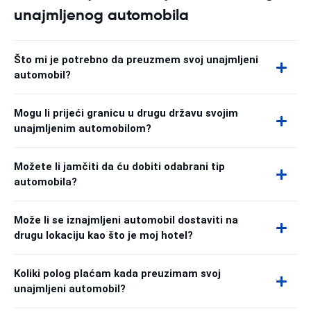
unajmljenog automobila
Što mi je potrebno da preuzmem svoj unajmljeni
automobil?
Mogu li prijeći granicu u drugu državu svojim
unajmljenim automobilom?
Možete li jamčiti da ću dobiti odabrani tip
automobila?
Može li se iznajmljeni automobil dostaviti na
drugu lokaciju kao što je moj hotel?
Koliki polog plaćam kada preuzimam svoj
unajmljeni automobil?