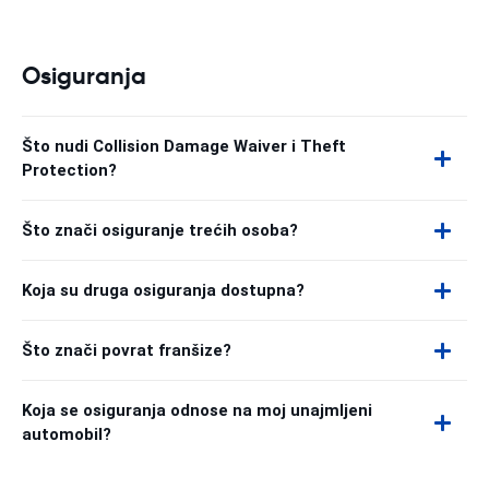
Osiguranja
Što nudi Collision Damage Waiver i Theft
Protection?
Što znači osiguranje trećih osoba?
Koja su druga osiguranja dostupna?
Što znači povrat franšize?
Koja se osiguranja odnose na moj unajmljeni
automobil?