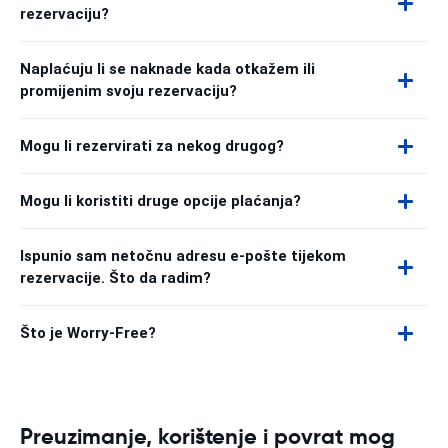
rezervaciju?
Naplaćuju li se naknade kada otkažem ili
promijenim svoju rezervaciju?
Mogu li rezervirati za nekog drugog?
Mogu li koristiti druge opcije plaćanja?
Ispunio sam netočnu adresu e-pošte tijekom
rezervacije. Što da radim?
Što je Worry-Free?
Preuzimanje, korištenje i povrat mog