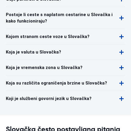
Postoje li ceste s naplatom cestarine u Slovačka i
kako funkcioniraju?
Kojom stranom ceste voze u Slovačka?
Koja je valuta u Slovačka?
Koja je vremenska zona u Slovačka?
Koja su različita ograničenja brzine u Slovačka?
Koji je službeni govorni jezik u Slovačka?
Slovačka često postavljana pitanja