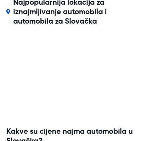
Najpopularnija lokacija za
iznajmljivanje automobila i
automobila za Slovačka
Kakve su cijene najma automobila u
Slovačka?