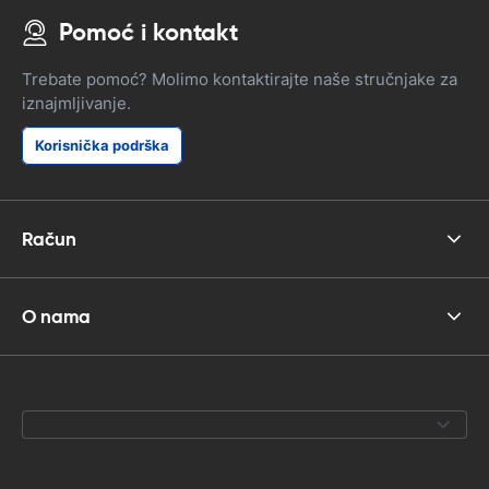
Pomoć i kontakt
Trebate pomoć? Molimo kontaktirajte naše stručnjake za
iznajmljivanje.
Korisnička podrška
Račun
O nama