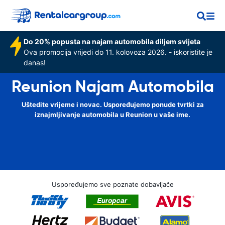
Do 20% popusta na najam automobila diljem svijeta
Ova promocija vrijedi do 11. kolovoza 2026. - iskoristite je
danas!
Reunion Najam Automobila
Uštedite vrijeme i novac. Uspoređujemo ponude tvrtki za
iznajmljivanje automobila u Reunion u vaše ime.
Uspoređujemo sve poznate dobavljače