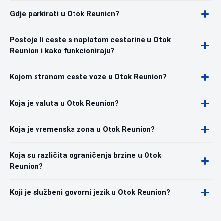
Gdje parkirati u Otok Reunion?
Postoje li ceste s naplatom cestarine u Otok
Reunion i kako funkcioniraju?
Kojom stranom ceste voze u Otok Reunion?
Koja je valuta u Otok Reunion?
Koja je vremenska zona u Otok Reunion?
Koja su različita ograničenja brzine u Otok
Reunion?
Koji je službeni govorni jezik u Otok Reunion?