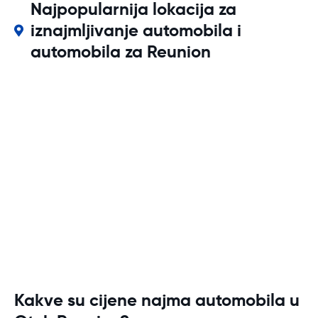
Najpopularnija lokacija za
iznajmljivanje automobila i
automobila za Reunion
Kakve su cijene najma automobila u