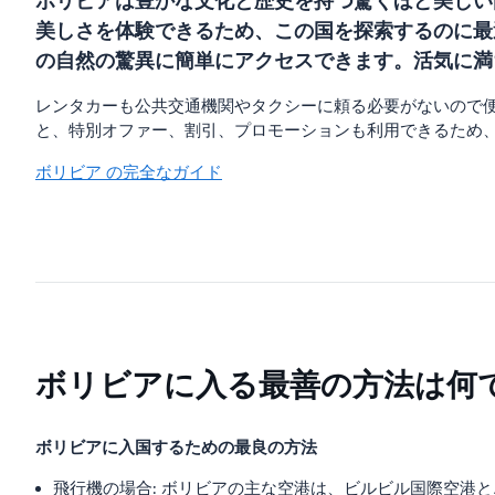
ボリビアは豊かな文化と歴史を持つ驚くほど美しい
美しさを体験できるため、この国を探索するのに最
の自然の驚異に簡単にアクセスできます。活気に満
レンタカーも公共交通機関やタクシーに頼る必要がないので
と、特別オファー、割引、プロモーションも利用できるため
ボリビア の完全なガイド
ボリビアに入る最善の方法は何
ボリビアに入国するための最良の方法
飛行機の場合: ボリビアの主な空港は、ビルビル国際空港