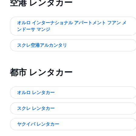
空港 レンタカー
オルロ インターナショナル アパートメント フアン メ
ンドーサ マンジ
スクレ空港アルカンタリ
都市 レンタカー
オルロ レンタカー
スクレ レンタカー
ヤクイバ レンタカー