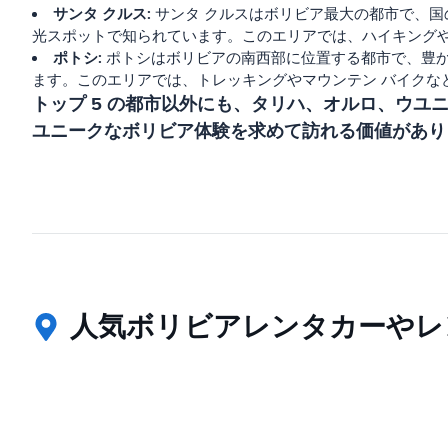
サンタ クルス:
サンタ クルスはボリビア最大の都市で、国
光スポットで知られています。このエリアでは、ハイキングや
ポトシ:
ポトシはボリビアの南西部に位置する都市で、豊かな
ます。このエリアでは、トレッキングやマウンテン バイクな
トップ 5 の都市以外にも、タリハ、オルロ、ウ
ユニークなボリビア体験を求めて訪れる価値があり
人気ボリビアレンタカーやレ