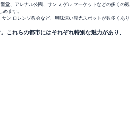
聖堂、アレナル公園、サン ミゲル マーケットなどの多くの観
しめます。
、サン ロレンソ教会など、興味深い観光スポットが数多くあり
す。これらの都市にはそれぞれ特別な魅力があり、