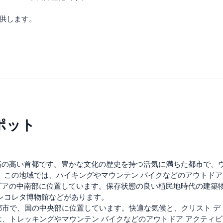
提供します。
ポット
の高い首都です。豊かな文化の歴史を持つ活気に満ちた都市で、ウ
。この地域では、ハイキングやマウンテン バイクなどのアウトドア
ビアの中南部に位置しています。保存状態の良い植民地時代の建築
レコレタ博物館などがあります。
都市で、国の中央部に位置しています。快適な気候と、クリスト デ 
、トレッキングやマウンテン バイクなどのアウトドア アクティ