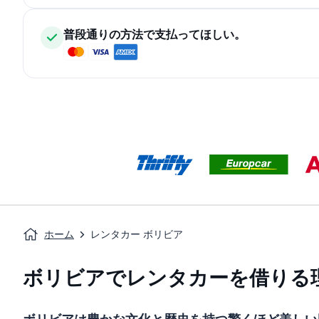
普段通りの方法で支払ってほしい。
ホーム
レンタカー ボリビア
ボリビアでレンタカーを借りる