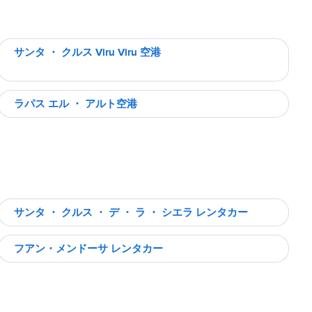
サンタ ・ クルス Viru Viru 空港
ラパス エル ・ アルト空港
サンタ ・ クルス ・ デ ・ ラ ・ シエラ レンタカー
フアン・メンドーサ レンタカー