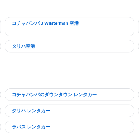
コチャバンバ J Wilsterman 空港
タリハ空港
コチャバンバのダウンタウン レンタカー
タリハ レンタカー
ラパス レンタカー