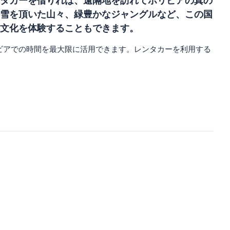
タカーを借りれば、遠隔地を訪れてボリビアの真の
雪を頂いた山々、緑豊かなジャングルなど、この国
文化を体験することもできます。
ビアでの時間を最大限に活用できます。レンタカーを利用する