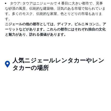
タウア: タウアはニジェールで 4 番目に大きい都市で、見事
な砂漠の風景、伝統的な建築物、活気のある市場で知られていま
す。多くのモスク、伝統的な家屋、色とりどりの市場もありま
す。
ニジェールの他の都市としては、ディファ、ビルニ N コンニ、ア
ーリットなどがあります。これらの都市にはそれぞれ独自の文化
と魅力があり、訪れる価値があります。
人気ニジェールレンタカーやレン
タカーの場所