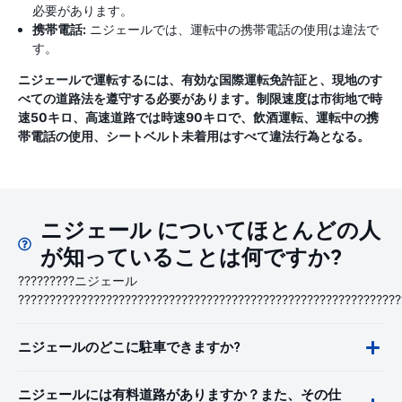
必要があります。
携帯電話:
ニジェールでは、運転中の携帯電話の使用は違法で
す。
ニジェールで運転するには、有効な国際運転免許証と、現地のす
べての道路法を遵守する必要があります。制限速度は市街地で時
速50キロ、高速道路では時速90キロで、飲酒運転、運転中の携
帯電話の使用、シートベルト未着用はすべて違法行為となる。
ニジェール についてほとんどの人
が知っていることは何ですか?
?????????ニジェール
?????????????????????????????????????????????????????????????
ニジェールのどこに駐車できますか?
ニジェールには有料道路がありますか？また、その仕