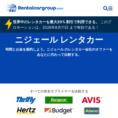
世界中のレンタカーを最大20% 割引で利用できる。
このプ
ロモーションは、2026年8月11日 まで有効である！
ニジェール レンタカー
時間とお金を節約しよう。ニジェール のレンタカー会社のオファーを
あなたに代わって比較する。
すべての有名サプライヤーを比較する