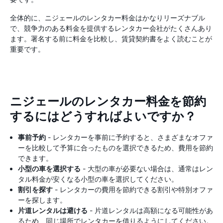
全体的に、ニジェールのレンタカー料金はかなりリーズナブル
で、競争力のある料金を提供するレンタカー会社がたくさんあり
ます。署名する前に料金を比較し、賃貸契約書をよく読むことが
重要です。
ニジェールのレンタカー料金を節約
するにはどうすればよいですか？
事前予約
- レンタカーを事前に予約すると、さまざまなオファ
ーを比較して予算に合ったものを選択できるため、費用を節約
できます。
小型の車を選択する
- 大型の車が必要ない場合は、通常はレン
タル料金が安くなる小型の車を選択してください。
割引を探す
- レンタカーの費用を節約できる割引や特別オファ
ーを探します。
片道レンタルは避ける
- 片道レンタルは高額になる可能性があ
るため、同じ場所でレンタカーを借りるようにしてください。