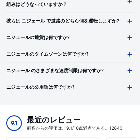
組みはどうなっていますか？
彼らは ニジェール で道路のどちら側を運転しますか?
ニジェールの通貨は何ですか?
ニジェールのタイムゾーンは何ですか?
ニジェール のさまざまな速度制限は何ですか?
ニジェールの公用語は何ですか?
最近のレビュー
9.1
顧客からの評価は、9.1/10点満点である。12840