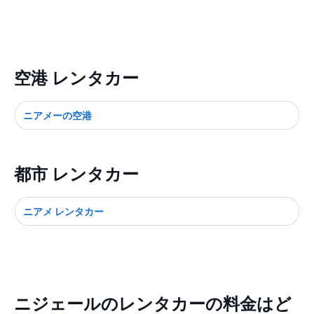
空港 レンタカー
ニアメーの空港
都市 レンタカー
ニアメ レンタカー
ニジェールのレンタカーの料金はど