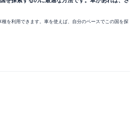
国を探索するのに最適な方法です。車があれば、さ
車種を利用できます。車を使えば、自分のペースでこの国を探