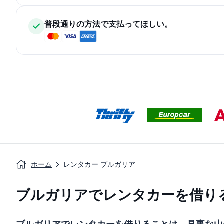
普段通りの方法で支払ってほしい。
ホーム
レンタカー ブルガリア
ブルガリアでレンタカーを借り