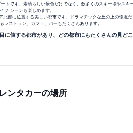
ゾートです。素晴らしい景色だけでなく、数多くのスキー場やスキ
イフ シーンも楽しめます。
リア北部に位置する美しい都市です。ドラマチックな丘の上の環境
るレストラン、カフェ、バーもたくさんあります。
目に値する都市があり、どの都市にもたくさんの見どこ
レンタカーの場所