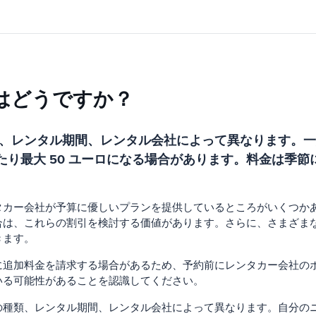
はどうですか？
、レンタル期間、レンタル会社によって異なります。一般
日あたり最大 50 ユーロになる場合があります。料金は
タカー会社が予算に優しいプランを提供しているところがいくつか
合は、これらの割引を検討する価値があります。さらに、さまざま
きます。
に追加料金を請求する場合があるため、予約前にレンタカー会社の
いる可能性があることを認識してください。
の種類、レンタル期間、レンタル会社によって異なります。自分の