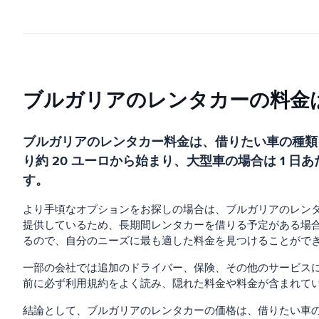
ブルガリアのレンタカーの料金
ブルガリアのレンタカー料金は、借りたい車の種類
り約 20 ユーロから始まり、大型車の場合は 1 
す。
より手頃なオプションをお探しの場合は、ブルガリアのレン
提供しているため、長期間レンタカーを借りる予定がある場
るので、自分のニーズに最も適した料金を見つけることがで
一部の会社では追加のドライバー、保険、その他のサービス
前に必ず利用規約をよく読み、隠れた料金や料金が含まれて
結論として、ブルガリアのレンタカーの価格は、借りたい車