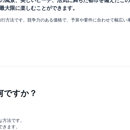
の風景、美しいビーチ、活気に満ちた都市を備えたこの
最大限に楽しむことができます。
旅行方法です。競争力のある価格で、予算や要件に合わせて幅広い
何ですか？
な方法です。
できます。