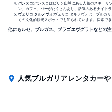
バンスコ:
バンスコはピリン山脈にある人気のスキーリ
ン、カフェ、バーがたくさんあり、活気のあるナイトラ
ヴェリコ タルノヴォ:
ヴェリコ タルノヴォは、ブルガ
くの文化的観光スポットでも知られています。探索でき
他にもルセ、ブルガス、ブラゴエヴグラトなどの注
人気ブルガリアレンタカーや