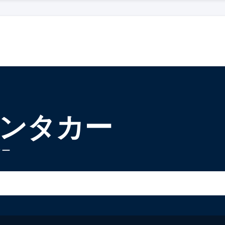
レンタカー
カー