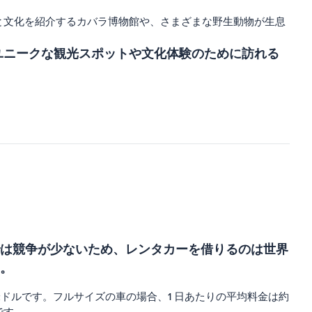
と文化を紹介するカバラ博物館や、さまざまな野生動物が生息
ユニークな観光スポットや文化体験のために訪れる
は競争が少ないため、レンタカーを借りるのは世界
す。
 米ドルです。フルサイズの車の場合、1 日あたりの平均料金は約