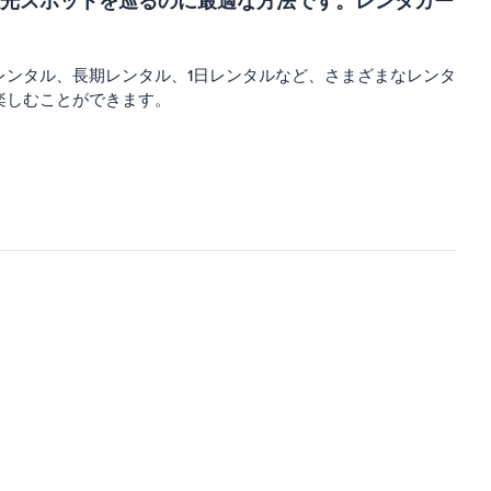
光スポットを巡るのに最適な方法です。レンタカー
ンタル、長期レンタル、1日レンタルなど、さまざまなレンタ
楽しむことができます。