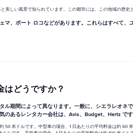
林と美しい風景で知られています。この都市には、この地域の歴史
ェマ、ポート ロコなどがあります。これらはすべて、
金はどうですか？
タル期間によって異なります。一般に、シエラレオネで
るレンタカー会社は、Avis、Budget、Hertz で
 50 米ドルです。中型車の場合、1 日あたりの平均料金は約 60