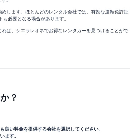
です。
勧めします。ほとんどのレンタル会社では、有効な運転免許証
トも必要となる場合があります。
てれば、シエラレオネでお得なレンタカーを見つけることがで
すか？
も良い料金を提供する会社を選択してください。
います。