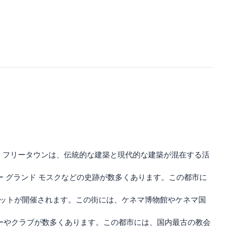
。フリータウンは、伝統的な建築と現代的な建築が混在する活
ー グランド モスクなどの史跡が数多くあります。この都市に
ケットが開催されます。この街には、ケネマ博物館やケネマ国
バーやクラブが数多くあります。この都市には、国内最古の教会