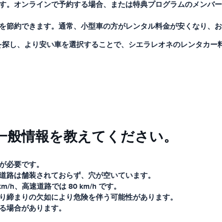
す。オンラインで予約する場合、または特典プログラムのメンバー
を節約できます。通常、小型車の方がレンタル料金が安くなり、お
を探し、より安い車を選択することで、シエラレオネのレンタカー
一般情報を教えてください。
が必要です。
道路は舗装されておらず、穴が空いています。
h、高速道路では 80 km/h です。
り締まりの欠如により危険を伴う可能性があります。
る場合があります。