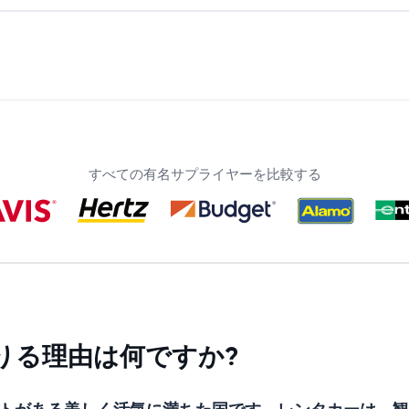
すべての有名サプライヤーを比較する
りる理由は何ですか?