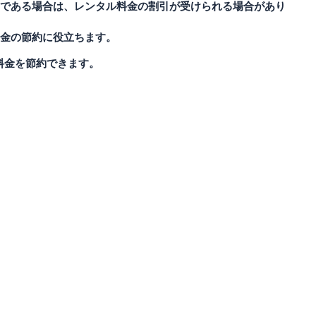
である場合は、レンタル料金の割引が受けられる場合があり
金の節約に役立ちます。
料金を節約できます。