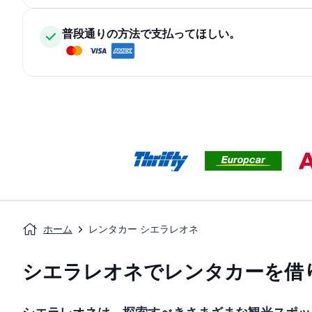
普段通りの方法で支払ってほしい。
ホーム
レンタカー シエラレオネ
シエラレオネでレンタカーを借