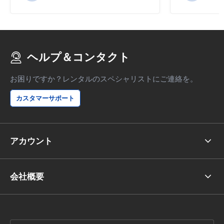
ヘルプ＆コンタクト
お困りですか？レンタルのスペシャリストにご連絡を。
カスタマーサポート
アカウント
会社概要