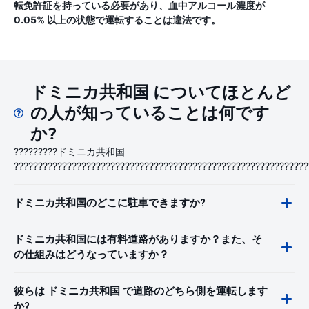
転免許証を持っている必要があり、血中アルコール濃度が
0.05% 以上の状態で運転することは違法です。
ドミニカ共和国 についてほとんど
の人が知っていることは何です
か?
?????????ドミニカ共和国
?????????????????????????????????????????????????????????????
ドミニカ共和国のどこに駐車できますか?
ドミニカ共和国には有料道路がありますか？また、そ
の仕組みはどうなっていますか？
彼らは ドミニカ共和国 で道路のどちら側を運転します
か?