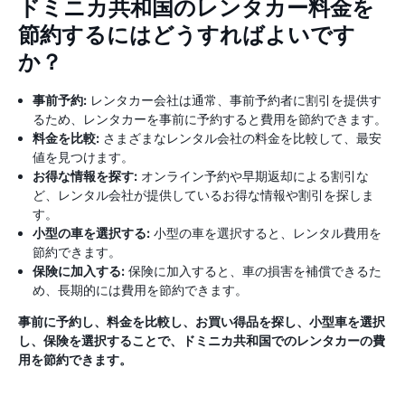
ドミニカ共和国のレンタカー料金を
節約するにはどうすればよいです
か？
事前予約:
レンタカー会社は通常、事前予約者に割引を提供す
るため、レンタカーを事前に予約すると費用を節約できます。
料金を比較:
さまざまなレンタル会社の料金を比較して、最安
値を見つけます。
お得な情報を探す:
オンライン予約や早期返却による割引な
ど、レンタル会社が提供しているお得な情報や割引を探しま
す。
小型の車を選択する:
小型の車を選択すると、レンタル費用を
節約できます。
保険に加入する:
保険に加入すると、車の損害を補償できるた
め、長期的には費用を節約できます。
事前に予約し、料金を比較し、お買い得品を探し、小型車を選択
し、保険を選択することで、ドミニカ共和国でのレンタカーの費
用を節約できます。