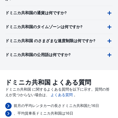
ドミニカ共和国の通貨は何ですか?
ドミニカ共和国のタイムゾーンは何ですか?
ドミニカ共和国 のさまざまな速度制限は何ですか?
ドミニカ共和国の公用語は何ですか?
ドミニカ共和国 よくある質問
ドミニカ共和国 に関するよくある質問を以下に示す。質問の答
えが見つからない場合は、
よくある質問
。
前月の平均レンタカーの長さドミニカ共和国た16日
、平均賃車長ドミニカ共和国は16日