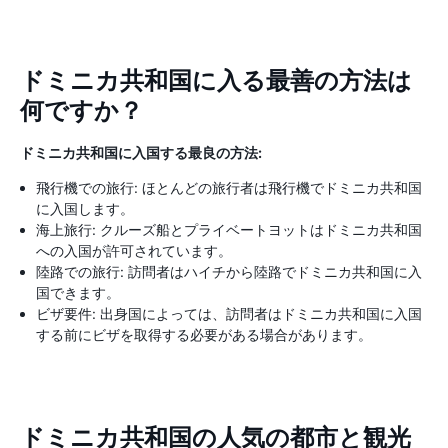
ドミニカ共和国に入る最善の方法は
何ですか？
ドミニカ共和国に入国する最良の方法:
飛行機での旅行: ほとんどの旅行者は飛行機でドミニカ共和国
に入国します。
海上旅行: クルーズ船とプライベートヨットはドミニカ共和国
への入国が許可されています。
陸路での旅行: 訪問者はハイチから陸路でドミニカ共和国に入
国できます。
ビザ要件: 出身国によっては、訪問者はドミニカ共和国に入国
する前にビザを取得する必要がある場合があります。
ドミニカ共和国の人気の都市と観光