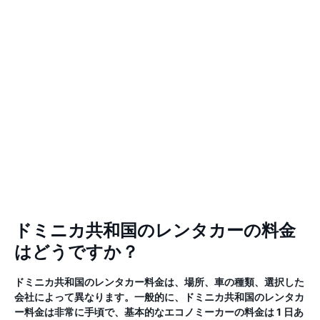
ドミニカ共和国のレンタカーの料金
はどうですか？
ドミニカ共和国のレンタカー料金は、場所、車の種類、選択した
会社によって異なります。一般的に、ドミニカ共和国のレンタカ
ー料金は非常に手頃で、基本的なエコノミーカーの料金は 1 日あ