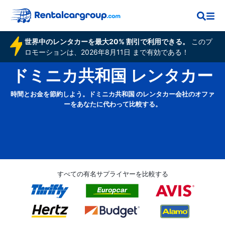
世界中のレンタカーを最大20% 割引で利用できる。
このプ
ロモーションは、2026年8月11日 まで有効である！
ドミニカ共和国 レンタカー
時間とお金を節約しよう。ドミニカ共和国 のレンタカー会社のオファ
ーをあなたに代わって比較する。
すべての有名サプライヤーを比較する