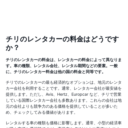
チリのレンタカーの料金はどうです
か？
チリのレンタカーの料金は、レンタカーの料金によって異なりま
す。車の種類、レンタル会社、レンタル期間などの要素。一般
に、チリのレンタカー料金は他の国の料金と同等です。
チリでのレンタカーの最も経済的なオプションは、地元のレンタ
カー会社を利用することです。通常、レンタカー会社が最安値を
提供します。ただし、Avis、Hertz、Europcar など、チリで営業
している国際レンタカー会社も多数あります。これらの会社は地
元の会社よりも競争力のある価格を提供していることが多いた
め、チェックしてみる価値があります。
レンタルする車の種類も価格に影響します。通常、小型の経済車