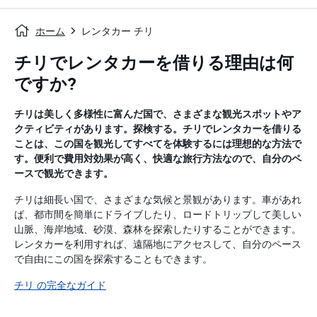
ホーム
レンタカー チリ
チリでレンタカーを借りる理由は何
ですか?
チリは美しく多様性に富んだ国で、さまざまな観光スポットやア
クティビティがあります。探検する。チリでレンタカーを借りる
ことは、この国を観光してすべてを体験するには理想的な方法で
す。便利で費用対効果が高く、快適な旅行方法なので、自分のペ
ースで観光できます。
チリは細長い国で、さまざまな気候と景観があります。車があれ
ば、都市間を簡単にドライブしたり、ロードトリップして美しい
山脈、海岸地域、砂漠、森林を探索したりすることができます。
レンタカーを利用すれば、遠隔地にアクセスして、自分のペース
で自由にこの国を探索することもできます。
チリ の完全なガイド