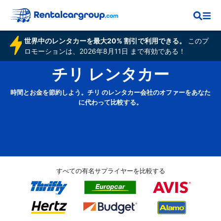
世界中のレンタカーを最大20% 割引で利用できる。
このプ
ロモーションは、2026年8月11日 まで有効である！
チリ レンタカー
時間とお金を節約しよう。チリ のレンタカー会社のオファーをあなた
に代わって比較する。
すべての有名サプライヤーを比較する