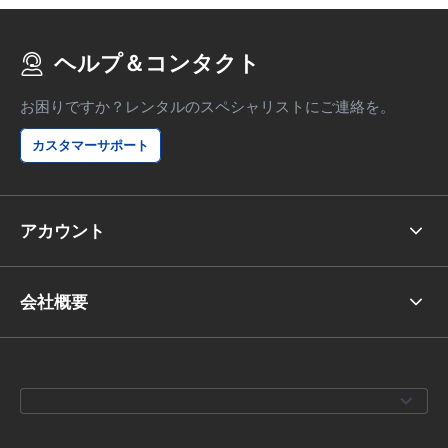
ヘルプ＆コンタクト
お困りですか？レンタルのスペシャリストにご連絡を。
カスタマーサポート
アカウント
会社概要