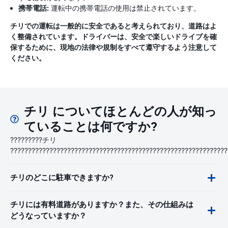
携帯電話:
運転中の携帯電話の使用は禁止されています。
チリでの運転は一般的に安全であると考えられており、道路はよ
く整備されています。ドライバーは、安全で楽しいドライブを確
保するために、現地の法律や規制をすべて遵守するよう注意して
ください。
チリ についてほとんどの人が知っ
ていることは何ですか?
?????????チリ
?????????????????????????????????????????????????????????????
チリのどこに駐車できますか?
チリには有料道路がありますか？また、その仕組みは
どうなっていますか？