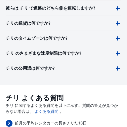
彼らは チリ で道路のどちら側を運転しますか?
チリの通貨は何ですか?
チリのタイムゾーンは何ですか?
チリ のさまざまな速度制限は何ですか?
チリの公用語は何ですか?
チリ よくある質問
チリ に関するよくある質問を以下に示す。質問の答えが見つか
らない場合は、
よくある質問
。
前月の平均レンタカーの長さチリた13日