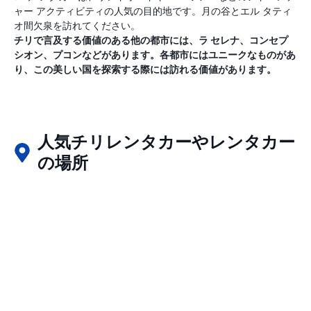
ャー アクティビティの人気の目的地です。月の谷とエル タティ
オ間欠泉を訪れてください。
チリで言及する価値のある他の都市には、ラ セレナ、コンセプ
シオン、プコンなどがあります。各都市にはユニークなものがあ
り、この美しい国を探索する際には訪れる価値があります。
人気チリレンタカーやレンタカー
の場所