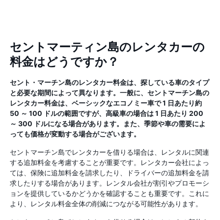
セントマーティン島のレンタカーの
料金はどうですか？
セント・マーチン島のレンタカー料金は、探している車のタイプ
と必要な期間によって異なります。一般に、セントマーチン島の
レンタカー料金は、ベーシックなエコノミー車で 1 日あたり約
50 ～ 100 ドルの範囲ですが、高級車の場合は 1 日あたり 200
～ 300 ドルになる場合があります。また、季節や車の需要によ
っても価格が変動する場合がございます。
セントマーチン島でレンタカーを借りる場合は、レンタルに関連
する追加料金を考慮することが重要です。レンタカー会社によっ
ては、保険に追加料金を請求したり、ドライバーの追加料金を請
求したりする場合があります。レンタル会社が割引やプロモーシ
ョンを提供しているかどうかを確認することも重要です。これに
より、レンタル料金全体の削減につながる可能性があります。