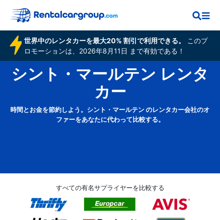
世界中のレンタカーを最大20% 割引で利用できる。
このプ
ロモーションは、2026年8月11日 まで有効である！
シント・マールテン レンタ
カー
時間とお金を節約しよう。シント・マールテン のレンタカー会社のオ
ファーをあなたに代わって比較する。
すべての有名サプライヤーを比較する