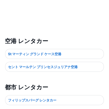
空港 レンタカー
St マーティン グランド ケース空港
セント マールテン プリンセスジュリアナ空港
都市 レンタカー
フィリップスバーグ レンタカー