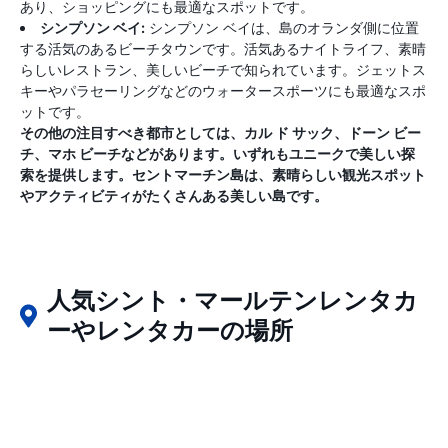
あり、ショッピングにも最適なスポットです。
シンプソン ベイ:
シンプソン ベイは、島のオランダ側に位置
する活気のあるビーチタウンです。活気あるナイトライフ、素晴
らしいレストラン、美しいビーチで知られています。ジェットス
キーやパラセーリングなどのウォータースポーツにも最適なスポ
ットです。
その他の注目すべき都市としては、カル ド サック、ドーン ビー
チ、マホ ビーチなどがあります。いずれもユニークで美しい探
索を提供します。セントマーチン島は、素晴らしい観光スポット
やアクティビティがたくさんある美しい島です。
人気シント・マールテンレンタカ
ーやレンタカーの場所