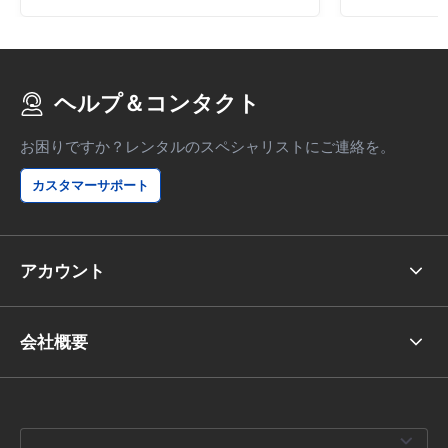
ヘルプ＆コンタクト
お困りですか？レンタルのスペシャリストにご連絡を。
カスタマーサポート
アカウント
会社概要