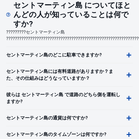
セントマーティン島 についてほと
んどの人が知っていることは何で
すか?
?????????セントマーティン島
?????????????????????????????????????????????????????????????
セントマーティン島のどこに駐車できますか?
セントマーティン島には有料道路がありますか？ま
た、その仕組みはどうなっていますか？
彼らは セントマーティン島 で道路のどちら側を運転し
ますか?
セントマーティン島の通貨は何ですか?
セントマーティン島のタイムゾーンは何ですか?