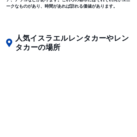
ークなものがあり、時間があれば訪れる価値があります。
人気イスラエルレンタカーやレン
タカーの場所