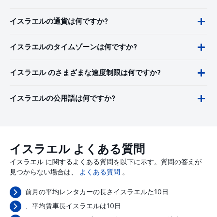
イスラエルの通貨は何ですか?
イスラエルのタイムゾーンは何ですか?
イスラエル のさまざまな速度制限は何ですか?
イスラエルの公用語は何ですか?
イスラエル よくある質問
イスラエル に関するよくある質問を以下に示す。質問の答えが
見つからない場合は、
よくある質問
。
前月の平均レンタカーの長さイスラエルた10日
、平均賃車長イスラエルは10日