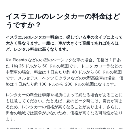
イスラエルのレンタカーの料金はど
うですか？
イスラエルのレンタカー料金は、探している車のタイプによって
大きく異なります。一般に、車が大きくて高級であればあるほ
ど、レンタル料金は高くなります。
Kia Picanto などの小型のベーシックな車の場合、価格は 1 日あ
たり約 25 ドルから 50 ドルの範囲です。トヨタ カローラなどの
中型車の場合、料金は 1 日あたり約 40 ドルから 80 ドルの範囲
です。メルセデス・ベンツ E クラスなどの大型高級車の場合、価
格は 1 日あたり約 100 ドルから 200 ドルの範囲になります。
レンタカーの料金は季節や場所によって異なる場合があることに
も注意してください。たとえば、夏のピーク時には、需要が高ま
るため、レンタカーの価格が高くなることがあります。さらに、
田舎の地域では競争が少ないため、価格が高くなる可能性があり
ます。