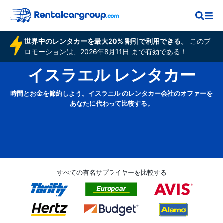
世界中のレンタカーを最大20% 割引で利用できる。
このプ
ロモーションは、2026年8月11日 まで有効である！
イスラエル レンタカー
時間とお金を節約しよう。イスラエル のレンタカー会社のオファーを
あなたに代わって比較する。
すべての有名サプライヤーを比較する