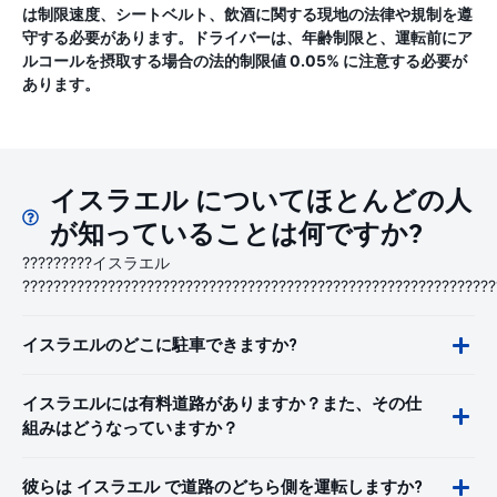
は制限速度、シートベルト、飲酒に関する現地の法律や規制を遵
守する必要があります。ドライバーは、年齢制限と、運転前にア
ルコールを摂取する場合の法的制限値 0.05% に注意する必要が
あります。
イスラエル についてほとんどの人
が知っていることは何ですか?
?????????イスラエル
?????????????????????????????????????????????????????????????
イスラエルのどこに駐車できますか?
イスラエルには有料道路がありますか？また、その仕
組みはどうなっていますか？
彼らは イスラエル で道路のどちら側を運転しますか?