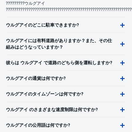
?????????ウルグアイ
?????????????????????????????????????????????????????????????
ウルグアイのどこに駐車できますか?
ウルグアイには有料道路がありますか？また、その仕
組みはどうなっていますか？
彼らは ウルグアイ で道路のどちら側を運転しますか?
ウルグアイの通貨は何ですか?
ウルグアイのタイムゾーンは何ですか?
ウルグアイ のさまざまな速度制限は何ですか?
ウルグアイの公用語は何ですか?