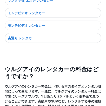
プンタ デル エステ レンタカー
モンテビデオ レンタカー
モンテビデオ レンタカー
宙返り レンタカー
ウルグアイのレンタカーの料金はど
うですか？
ウルグアイのレンタカー料金は、借りる車のタイプとレンタル期
間によって異なります。一般に、ウルグアイのレンタカー料金は
非常にリーズナブルで、1 日あたり 25 ドルという低料金で見つ
けることができます。高級車やSUVなど、レンタルする車の種類