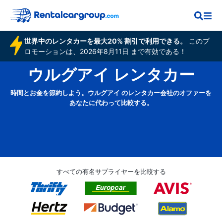
世界中のレンタカーを最大20% 割引で利用できる。
このプ
ロモーションは、2026年8月11日 まで有効である！
ウルグアイ レンタカー
時間とお金を節約しよう。ウルグアイ のレンタカー会社のオファーを
あなたに代わって比較する。
すべての有名サプライヤーを比較する