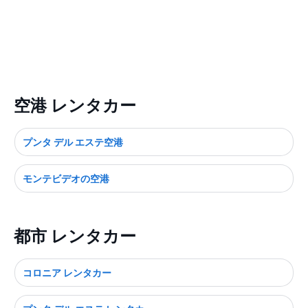
空港 レンタカー
プンタ デル エステ空港
モンテビデオの空港
都市 レンタカー
コロニア レンタカー