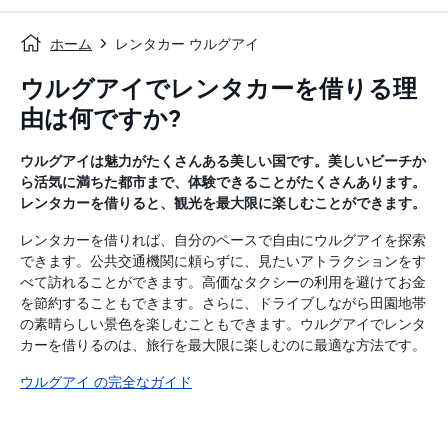
ホーム
レンタカー ウルグアイ
ウルグアイでレンタカーを借りる理
由は何ですか?
ウルグアイは魅力がたくさんある美しい国です。美しいビーチか
ら活気に満ちた都市まで、体験できることがたくさんあります。
レンタカーを借りると、観光を最大限に楽しむことができます。
レンタカーを借りれば、自分のペースで自由にウルグアイを探索
できます。公共交通機関に頼らずに、見たいアトラクションをす
べて訪れることができます。高価なタクシーの利用を避けてお金
を節約することもできます。さらに、ドライブしながら田園地帯
の素晴らしい景色を楽しむこともできます。ウルグアイでレンタ
カーを借りるのは、旅行を最大限に楽しむのに最適な方法です。
ウルグアイ の完全なガイド