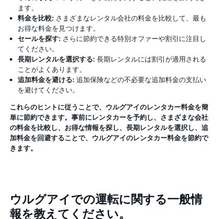
ます。
料金を比較:
さまざまなレンタル会社の料金を比較して、最も
お得な料金を見つけます。
セールを探す:
さらに節約できる特別オファーや割引に注目し
てください。
長期レンタルを選択する:
長期レンタルには割引が適用される
ことがよくあります。
追加料金を避ける:
追加保険などの不必要な追加料金の支払い
を避けてください。
これらのヒントに従うことで、ウルグアイのレンタカー料金を簡
単に節約できます。事前にレンタカーを予約し、さまざまな会社
の料金を比較し、お得な情報を探し、長期レンタルを選択し、追
加料金を回避することで、ウルグアイのレンタカー料金を節約で
きます。
ウルグアイでの運転に関する一般情
報を教えてください。