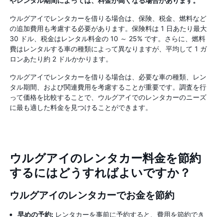
やレンタル期間によっては、料金が高くなる場合があります。
ウルグアイでレンタカーを借りる場合は、保険、税金、燃料など
の追加費用も考慮する必要があります。保険料は 1 日あたり最大
30 ドル、税金はレンタル料金の 10 ～ 25% です。さらに、燃料
費はレンタルする車の種類によって異なりますが、平均して 1 ガ
ロンあたり約 2 ドルかかります。
ウルグアイでレンタカーを借りる場合は、必要な車の種類、レン
タル期間、および関連費用を考慮することが重要です。調査を行
って価格を比較することで、ウルグアイでのレンタカーのニーズ
に最も適した料金を見つけることができます。
ウルグアイのレンタカー料金を節約
するにはどうすればよいですか？
ウルグアイのレンタカーでお金を節約
早めの予約:
レンタカーを事前に予約すると、費用を節約でき