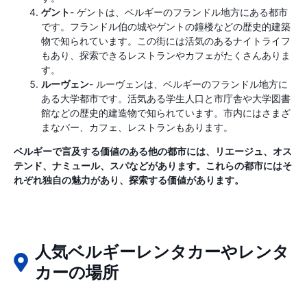
ゲント
- ゲントは、ベルギーのフランドル地方にある都市
です。フランドル伯の城やゲントの鐘楼などの歴史的建築
物で知られています。この街には活気のあるナイトライフ
もあり、探索できるレストランやカフェがたくさんありま
す。
ルーヴェン
- ルーヴェンは、ベルギーのフランドル地方に
ある大学都市です。活気ある学生人口と市庁舎や大学図書
館などの歴史的建造物で知られています。市内にはさまざ
まなバー、カフェ、レストランもあります。
ベルギーで言及する価値のある他の都市には、リエージュ、オス
テンド、ナミュール、スパなどがあります。これらの都市にはそ
れぞれ独自の魅力があり、探索する価値があります。
人気ベルギーレンタカーやレンタ
カーの場所