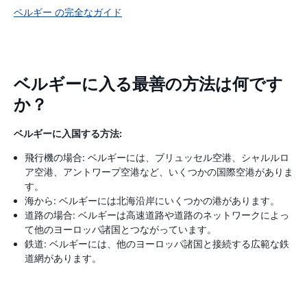
ベルギー の完全なガイド
ベルギーに入る最善の方法は何です
か？
ベルギーに入国する方法:
飛行機の場合: ベルギーには、ブリュッセル空港、シャルルロ
ア空港、アントワープ空港など、いくつかの国際空港がありま
す。
海から: ベルギーには北海沿岸にいくつかの港があります。
道路の場合: ベルギーは高速道路や道路のネットワークによっ
て他のヨーロッパ諸国とつながっています。
鉄道: ベルギーには、他のヨーロッパ諸国と接続する広範な鉄
道網があります。