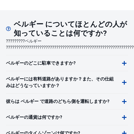
ベルギー についてほとんどの人が
知っていることは何ですか?
?????????ベルギー
?????????????????????????????????????????????????????????????
ベルギーのどこに駐車できますか?
ベルギーには有料道路がありますか？また、その仕組
みはどうなっていますか？
彼らは ベルギー で道路のどちら側を運転しますか?
ベルギーの通貨は何ですか?
ベルギーのタイムゾーンは何ですか?