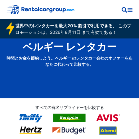
世界中のレンタカーを最大20% 割引で利用できる。
このプ
ロモーションは、2026年8月11日 まで有効である！
ベルギー レンタカー
時間とお金を節約しよう。ベルギー のレンタカー会社のオファーをあ
なたに代わって比較する。
すべての有名サプライヤーを比較する