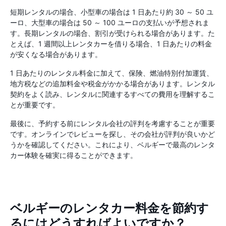
短期レンタルの場合、小型車の場合は 1 日あたり約 30 ～ 50 ユ
ーロ、大型車の場合は 50 ～ 100 ユーロの支払いが予想されま
す。長期レンタルの場合、割引が受けられる場合があります。た
とえば、1 週間以上レンタカーを借りる場合、1 日あたりの料金
が安くなる場合があります。
1 日あたりのレンタル料金に加えて、保険、燃油特別付加運賃、
地方税などの追加料金や税金がかかる場合があります。レンタル
契約をよく読み、レンタルに関連するすべての費用を理解するこ
とが重要です。
最後に、予約する前にレンタル会社の評判を考慮することが重要
です。オンラインでレビューを探し、その会社が評判が良いかど
うかを確認してください。これにより、ベルギーで最高のレンタ
カー体験を確実に得ることができます。
ベルギーのレンタカー料金を節約す
るにはどうすればよいですか？