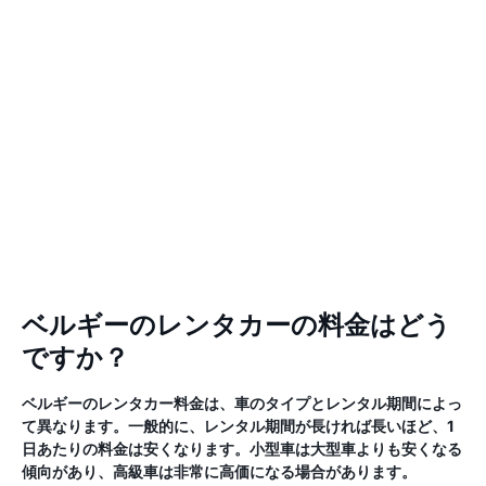
ベルギーのレンタカーの料金はどう
ですか？
ベルギーのレンタカー料金は、車のタイプとレンタル期間によっ
て異なります。一般的に、レンタル期間が長ければ長いほど、1
日あたりの料金は安くなります。小型車は大型車よりも安くなる
傾向があり、高級車は非常に高価になる場合があります。