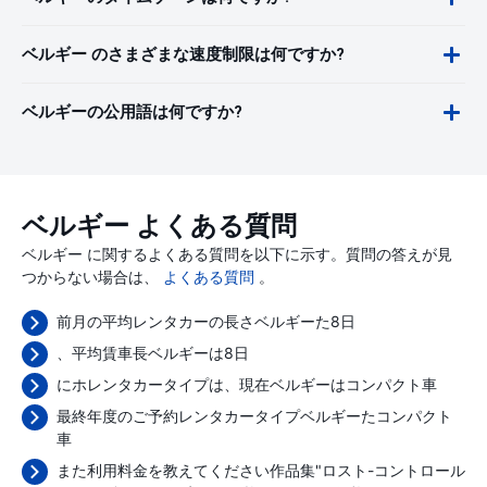
ベルギー のさまざまな速度制限は何ですか?
ベルギーの公用語は何ですか?
ベルギー よくある質問
ベルギー に関するよくある質問を以下に示す。質問の答えが見
つからない場合は、
よくある質問
。
前月の平均レンタカーの長さベルギーた8日
、平均賃車長ベルギーは8日
にホレンタカータイプは、現在ベルギーはコンパクト車
最終年度のご予約レンタカータイプベルギーたコンパクト
車
また利用料金を教えてください作品集"ロスト-コントロール